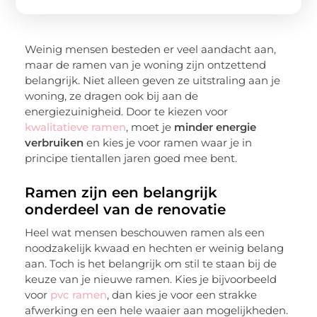
Weinig mensen besteden er veel aandacht aan,
maar de ramen van je woning zijn ontzettend
belangrijk. Niet alleen geven ze uitstraling aan je
woning, ze dragen ook bij aan de
energiezuinigheid. Door te kiezen voor
kwalitatieve ramen
, moet je
minder energie
verbruiken
en kies je voor ramen waar je in
principe tientallen jaren goed mee bent.
Ramen zijn een belangrijk
onderdeel van de renovatie
Heel wat mensen beschouwen ramen als een
noodzakelijk kwaad en hechten er weinig belang
aan. Toch is het belangrijk om stil te staan bij de
keuze van je nieuwe ramen. Kies je bijvoorbeeld
voor
pvc ramen
, dan kies je voor een strakke
afwerking en een hele waaier aan mogelijkheden.