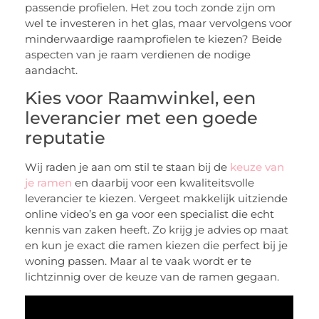
passende profielen. Het zou toch zonde zijn om
wel te investeren in het glas, maar vervolgens voor
minderwaardige raamprofielen te kiezen? Beide
aspecten van je raam verdienen de nodige
aandacht.
Kies voor Raamwinkel, een
leverancier met een goede
reputatie
Wij raden je aan om stil te staan bij de
keuze van
je ramen
en daarbij voor een kwaliteitsvolle
leverancier te kiezen. Vergeet makkelijk uitziende
online video’s en ga voor een specialist die echt
kennis van zaken heeft. Zo krijg je advies op maat
en kun je exact die ramen kiezen die perfect bij je
woning passen. Maar al te vaak wordt er te
lichtzinnig over de keuze van de ramen gegaan.