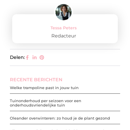
Tessa Peters
Redacteur
Delen:
RECENTE BERICHTEN
Welke trampoline past in jouw tuin
Tuinonderhoud per seizoen voor een
onderhoudsvriendelijke tuin
Oleander overwinteren: zo houd je de plant gezond