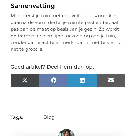
Samenvatting
Meet eerst je tuin met een veiligheidszone, kies
daarna de vorm die bij je ruimte past en bepaal
pas dan de maat op basis van je gezin. Zo wordt
de trampoline een fijne toevoeging aan je tuin,
zonder dat je achteraf merkt dat hij net te klein of
net te groot is.
Goed artikel? Deel hem dan op:
X
Facebook
LinkedIn
Email
(Twitter)
Blog
Tags: