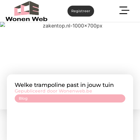
Registreer
Welke trampoline past in jouw tuin
Gepubliceerd door Wonenweb.be
Blog