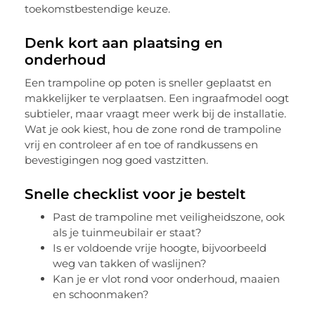
toekomstbestendige keuze.
Denk kort aan plaatsing en
onderhoud
Een trampoline op poten is sneller geplaatst en
makkelijker te verplaatsen. Een ingraafmodel oogt
subtieler, maar vraagt meer werk bij de installatie.
Wat je ook kiest, hou de zone rond de trampoline
vrij en controleer af en toe of randkussens en
bevestigingen nog goed vastzitten.
Snelle checklist voor je bestelt
Past de trampoline met veiligheidszone, ook
als je tuinmeubilair er staat?
Is er voldoende vrije hoogte, bijvoorbeeld
weg van takken of waslijnen?
Kan je er vlot rond voor onderhoud, maaien
en schoonmaken?