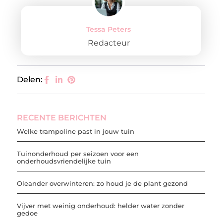
Tessa Peters
Redacteur
Delen:
RECENTE BERICHTEN
Welke trampoline past in jouw tuin
Tuinonderhoud per seizoen voor een
onderhoudsvriendelijke tuin
Oleander overwinteren: zo houd je de plant gezond
Vijver met weinig onderhoud: helder water zonder
gedoe