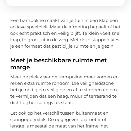
Een trampoline maakt van je tuin in één klap een
actieve speelplek. Maar de afmeting bepaalt of het
ook echt praktisch en veilig blijft. Te klein voelt snel
krap, te groot zit in de weg. Met deze stappen kies
je een formaat dat past bij je ruimte en je gezin.
Meet je beschikbare ruimte met
marge
Meet de plek waar de trampoline moet komen en
reken extra ruimte rondom. Die veiligheidszone
heb je nodig om veilig op en af te stappen en om
te vermijden dat een haag, muur of terrasrand te
dicht bij het springvlak staat.
Let ook op het verschil tussen buitenmaat en
springoppervlak. De opgegeven diameter of
lengte is meestal de maat van het frame; het