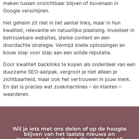
maken tussen onzichtbaar blijven of bovenaan in
Google verschijnen.
Het geheim zit niet in het aantal links, maar in hun
kwaliteit, relevantie en natuurlijke plaatsing. Investeer in
betrouwbare websites, sterke content en een
doordachte strategie. Vermijd snelle oplossingen en
bouw stap voor stap aan een solide reputatie.
Door kwaliteit backlinks te kopen als onderdeel van een
duurzame SEO-aanpak, vergroot je niet alleen je
zichtbaarheid, maar ook het vertrouwen in jouw merk.
En dat is precies wat zoekmachines – én klanten –
waarderen.
Wil je iets met ons delen of op de hoogte
blijven van het laatste nieuws en