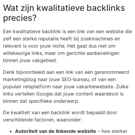
Wat zijn kwalitatieve backlinks
precies?
Een kwalitatieve backlink is een link van een website die
zelf een sterke reputatie heeft bij zoekmachines en
relevant is voor jouw niche. Het gaat dus niet om
willekeurige links, maar om gerichte aanbevelingen
binnen jouw vakgebied.
Denk bijvoorbeeld aan een link van een gerenommeerd
marketingblog naar jouw SEO-bureau, of van een
populair reisplatform naar jouw vakantiewebsite. Zulke
links vertellen Google dat jouw content waardevol is
binnen dat specifieke onderwerp.
De kwaliteit van een backlink wordt bepaald door
verschillende factoren, waaronder:
Autoriteit van de linkende website
– hoe sterker