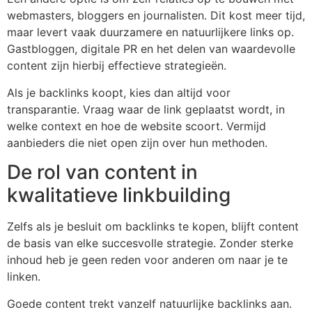
webmasters, bloggers en journalisten. Dit kost meer tijd,
maar levert vaak duurzamere en natuurlijkere links op.
Gastbloggen, digitale PR en het delen van waardevolle
content zijn hierbij effectieve strategieën.
Als je backlinks koopt, kies dan altijd voor
transparantie. Vraag waar de link geplaatst wordt, in
welke context en hoe de website scoort. Vermijd
aanbieders die niet open zijn over hun methoden.
De rol van content in
kwalitatieve linkbuilding
Zelfs als je besluit om backlinks te kopen, blijft content
de basis van elke succesvolle strategie. Zonder sterke
inhoud heb je geen reden voor anderen om naar je te
linken.
Goede content trekt vanzelf natuurlijke backlinks aan.