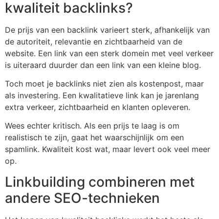
kwaliteit backlinks?
De prijs van een backlink varieert sterk, afhankelijk van
de autoriteit, relevantie en zichtbaarheid van de
website. Een link van een sterk domein met veel verkeer
is uiteraard duurder dan een link van een kleine blog.
Toch moet je backlinks niet zien als kostenpost, maar
als investering. Een kwalitatieve link kan je jarenlang
extra verkeer, zichtbaarheid en klanten opleveren.
Wees echter kritisch. Als een prijs te laag is om
realistisch te zijn, gaat het waarschijnlijk om een
spamlink. Kwaliteit kost wat, maar levert ook veel meer
op.
Linkbuilding combineren met
andere SEO-technieken