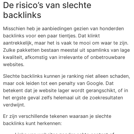
De risico’s van slechte
backlinks
Misschien heb je aanbiedingen gezien van honderden
backlinks voor een paar tientjes. Dat klinkt
aantrekkelijk, maar het is vaak te mooi om waar te zijn.
Zulke pakketten bestaan meestal uit spamlinks van lage
kwaliteit, afkomstig van irrelevante of onbetrouwbare
websites.
Slechte backlinks kunnen je ranking niet alleen schaden,
maar ook leiden tot een penalty van Google. Dat
betekent dat je website lager wordt gerangschikt, of in
het ergste geval zelfs helemaal uit de zoekresultaten
verdwijnt.
Er zijn verschillende tekenen waaraan je slechte
backlinks kunt herkennen: