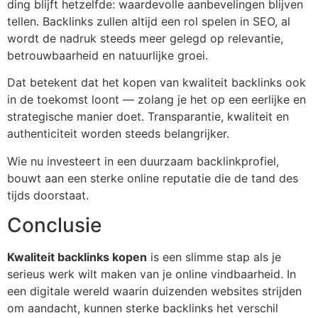
ding blijft hetzelfde: waardevolle aanbevelingen blijven
tellen. Backlinks zullen altijd een rol spelen in SEO, al
wordt de nadruk steeds meer gelegd op relevantie,
betrouwbaarheid en natuurlijke groei.
Dat betekent dat het kopen van kwaliteit backlinks ook
in de toekomst loont — zolang je het op een eerlijke en
strategische manier doet. Transparantie, kwaliteit en
authenticiteit worden steeds belangrijker.
Wie nu investeert in een duurzaam backlinkprofiel,
bouwt aan een sterke online reputatie die de tand des
tijds doorstaat.
Conclusie
Kwaliteit backlinks kopen
is een slimme stap als je
serieus werk wilt maken van je online vindbaarheid. In
een digitale wereld waarin duizenden websites strijden
om aandacht, kunnen sterke backlinks het verschil