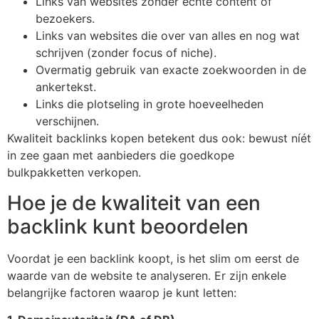
Links van websites zonder echte content of
bezoekers.
Links van websites die over van alles en nog wat
schrijven (zonder focus of niche).
Overmatig gebruik van exacte zoekwoorden in de
ankertekst.
Links die plotseling in grote hoeveelheden
verschijnen.
Kwaliteit backlinks kopen betekent dus ook: bewust níét
in zee gaan met aanbieders die goedkope
bulkpakketten verkopen.
Hoe je de kwaliteit van een
backlink kunt beoordelen
Voordat je een backlink koopt, is het slim om eerst de
waarde van de website te analyseren. Er zijn enkele
belangrijke factoren waarop je kunt letten: