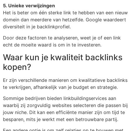
5. Unieke verwijzingen
Het is beter om één sterke link te hebben van een nieuw
domein dan meerdere van hetzelfde. Google waardeert
diversiteit in je backlinkprofiel.
Door deze factoren te analyseren, weet je of een link
echt de moeite waard is om in te investeren.
Waar kun je kwaliteit backlinks
kopen?
Er zijn verschillende manieren om kwalitatieve backlinks
te verkrijgen, afhankelijk van je budget en strategie.
Sommige bedrijven bieden linkbuildingservices aan
waarbij zij zorgvuldig websites selecteren die passen bij
jouw niche. Dit kan een efficiënte manier zijn om tijd te
besparen, mits je werkt met een betrouwbare partij.
Een andere optie is om zelf relaties op te bouwen met