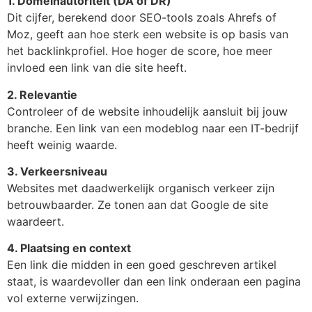
1. Domeinautoriteit (DA of DR)
Dit cijfer, berekend door SEO-tools zoals Ahrefs of
Moz, geeft aan hoe sterk een website is op basis van
het backlinkprofiel. Hoe hoger de score, hoe meer
invloed een link van die site heeft.
2. Relevantie
Controleer of de website inhoudelijk aansluit bij jouw
branche. Een link van een modeblog naar een IT-bedrijf
heeft weinig waarde.
3. Verkeersniveau
Websites met daadwerkelijk organisch verkeer zijn
betrouwbaarder. Ze tonen aan dat Google de site
waardeert.
4. Plaatsing en context
Een link die midden in een goed geschreven artikel
staat, is waardevoller dan een link onderaan een pagina
vol externe verwijzingen.