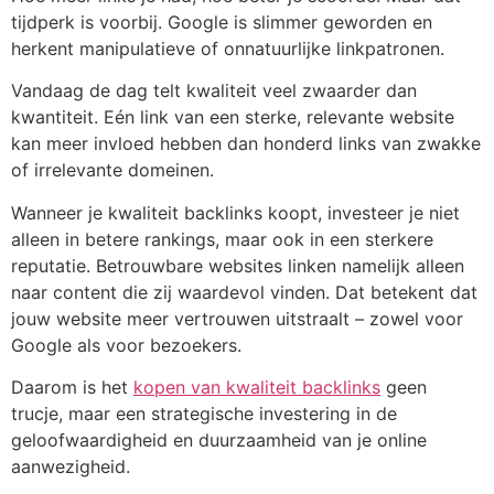
tijdperk is voorbij. Google is slimmer geworden en
herkent manipulatieve of onnatuurlijke linkpatronen.
Vandaag de dag telt kwaliteit veel zwaarder dan
kwantiteit. Eén link van een sterke, relevante website
kan meer invloed hebben dan honderd links van zwakke
of irrelevante domeinen.
Wanneer je kwaliteit backlinks koopt, investeer je niet
alleen in betere rankings, maar ook in een sterkere
reputatie. Betrouwbare websites linken namelijk alleen
naar content die zij waardevol vinden. Dat betekent dat
jouw website meer vertrouwen uitstraalt – zowel voor
Google als voor bezoekers.
Daarom is het
kopen van kwaliteit backlinks
geen
trucje, maar een strategische investering in de
geloofwaardigheid en duurzaamheid van je online
aanwezigheid.