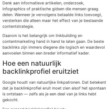
Denk aan informatieve artikelen, onderzoek,
infographics of praktische gidsen die mensen graag
delen. Wanneer je vervolgens betaalde links toevoegt,
versterken die alleen maar het effect van je bestaande
contentstrategie.
Daarom is het belangrijk om linkbuilding en
contentmarketing hand in hand te laten gaan. De beste
backlinks zijn immers diegene die logisch en waardevol
aanvoelen binnen een breder informatief kader.
Hoe een natuurlijk
backlinkprofiel eruitziet
Google houdt van natuurlijke linkpatronen. Dat betekent
dat je backlinkprofiel eruit moet zien alsof het spontaan
is ontstaan — zelfs als je een deel van je links hebt
gekocht.