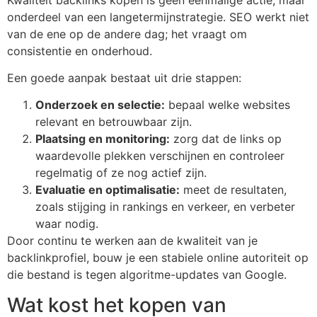
onderdeel van een langetermijnstrategie. SEO werkt niet
van de ene op de andere dag; het vraagt om
consistentie en onderhoud.
Een goede aanpak bestaat uit drie stappen:
Onderzoek en selectie:
bepaal welke websites
relevant en betrouwbaar zijn.
Plaatsing en monitoring:
zorg dat de links op
waardevolle plekken verschijnen en controleer
regelmatig of ze nog actief zijn.
Evaluatie en optimalisatie:
meet de resultaten,
zoals stijging in rankings en verkeer, en verbeter
waar nodig.
Door continu te werken aan de kwaliteit van je
backlinkprofiel, bouw je een stabiele online autoriteit op
die bestand is tegen algoritme-updates van Google.
Wat kost het kopen van