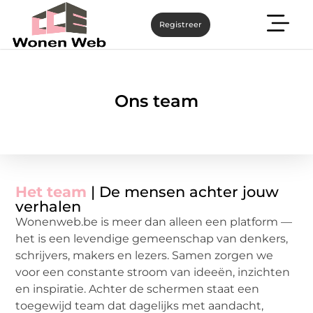
Registreer
Ons team
Het team
| De mensen achter jouw
verhalen
Wonenweb.be is meer dan alleen een platform —
het is een levendige gemeenschap van denkers,
schrijvers, makers en lezers. Samen zorgen we
voor een constante stroom van ideeën, inzichten
en inspiratie. Achter de schermen staat een
toegewijd team dat dagelijks met aandacht,