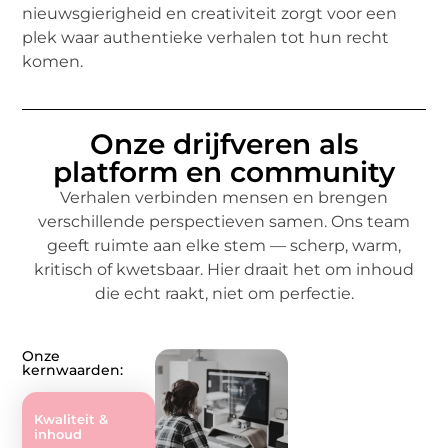
nieuwsgierigheid en creativiteit zorgt voor een
plek waar authentieke verhalen tot hun recht
komen.
Onze drijfveren als
platform en community
Verhalen verbinden mensen en brengen
verschillende perspectieven samen. Ons team
geeft ruimte aan elke stem — scherp, warm,
kritisch of kwetsbaar. Hier draait het om inhoud
die echt raakt, niet om perfectie.
Onze
kernwaarden:
Kwaliteit &
inhoud