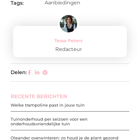
Aanbiedingen
Tags:
Tessa Peters
Redacteur
Delen:
RECENTE BERICHTEN
Welke trampoline past in jouw tuin
Tuinonderhoud per seizoen voor een
onderhoudsvriendelijke tuin
Oleander overwinteren: zo houd je de plant gezond