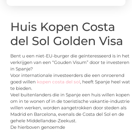
Huis Kopen Costa
del Sol Golden Visa
Bent u een niet-EU-burger die geïnteresseerd is in het
verkrijgen van een “Gouden Visum” door te investeren
in Spanje?
Voor internationale investeerders die een onroerend
goed willen
kopen costa del sol
, heeft Spanje heel wat
te bieden.
Veel buitenlanders die in Spanje een huis willen kopen
om in te wonen of in de toeristische vakantie-industrie
willen werken, worden aangetrokken door steden als
Madrid en Barcelona, evenals de Costa del Sol en de
gehele Middellandse-Zeekust.
De hierboven genoemde