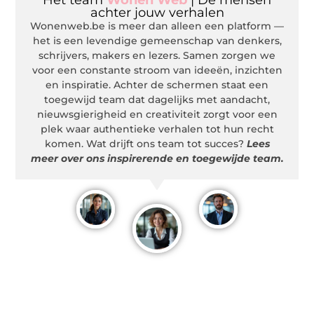
achter jouw verhalen
Wonenweb.be is meer dan alleen een platform —
het is een levendige gemeenschap van denkers,
schrijvers, makers en lezers. Samen zorgen we
voor een constante stroom van ideeën, inzichten
en inspiratie. Achter de schermen staat een
toegewijd team dat dagelijks met aandacht,
nieuwsgierigheid en creativiteit zorgt voor een
plek waar authentieke verhalen tot hun recht
komen. Wat drijft ons team tot succes?
Lees
meer over ons inspirerende en toegewijde team.