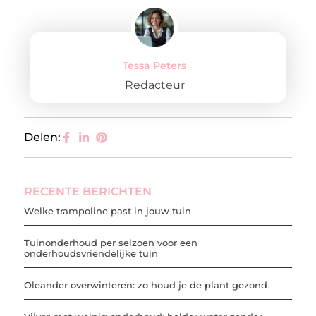
Tessa Peters
Redacteur
Delen:
RECENTE BERICHTEN
Welke trampoline past in jouw tuin
Tuinonderhoud per seizoen voor een
onderhoudsvriendelijke tuin
Oleander overwinteren: zo houd je de plant gezond