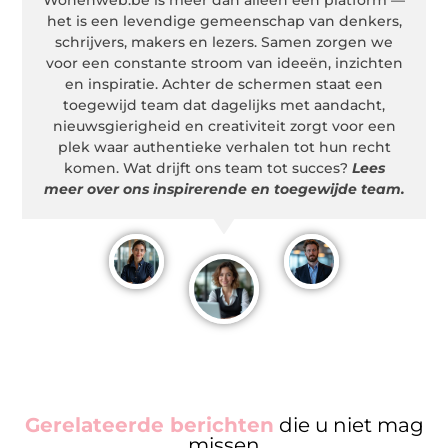
het is een levendige gemeenschap van denkers,
schrijvers, makers en lezers. Samen zorgen we
voor een constante stroom van ideeën, inzichten
en inspiratie. Achter de schermen staat een
toegewijd team dat dagelijks met aandacht,
nieuwsgierigheid en creativiteit zorgt voor een
plek waar authentieke verhalen tot hun recht
komen. Wat drijft ons team tot succes?
Lees
meer over ons inspirerende en toegewijde team.
Gerelateerde berichten
die u niet mag
missen