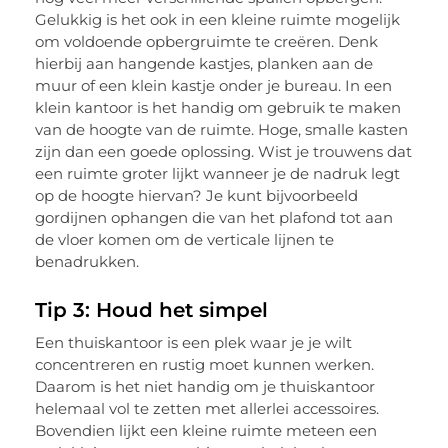
Gelukkig is het ook in een kleine ruimte mogelijk
om voldoende opbergruimte te creëren. Denk
hierbij aan hangende kastjes, planken aan de
muur of een klein kastje onder je bureau. In een
klein kantoor is het handig om gebruik te maken
van de hoogte van de ruimte. Hoge, smalle kasten
zijn dan een goede oplossing. Wist je trouwens dat
een ruimte groter lijkt wanneer je de nadruk legt
op de hoogte hiervan? Je kunt bijvoorbeeld
gordijnen ophangen die van het plafond tot aan
de vloer komen om de verticale lijnen te
benadrukken.
Tip 3: Houd het simpel
Een thuiskantoor is een plek waar je je wilt
concentreren en rustig moet kunnen werken.
Daarom is het niet handig om je thuiskantoor
helemaal vol te zetten met allerlei accessoires.
Bovendien lijkt een kleine ruimte meteen een