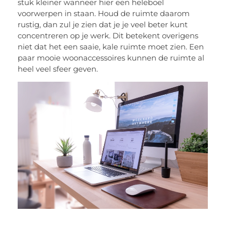
stuk kleiner wanneer hier een heleboel
voorwerpen in staan. Houd de ruimte daarom
rustig, dan zul je zien dat je je veel beter kunt
concentreren op je werk. Dit betekent overigens
niet dat het een saaie, kale ruimte moet zien. Een
paar mooie woonaccessoires kunnen de ruimte al
heel veel sfeer geven.