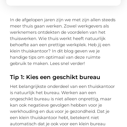
In de afgelopen jaren zijn we met zijn allen steeds
meer thuis gaan werken. Zowel werkgevers als
werknemers ontdekten de voordelen van het
thuiswerken. Wie thuis werkt heeft natuurlijk
behoefte aan een prettige werkplek. Heb jij een
klein thuiskantoor? In dit blog geven we je
handige tips om optimaal van deze ruimte
gebruik te maken. Lees snel verder!
Tip 1: Kies een geschikt bureau
Het belangrijkste onderdeel van een thuiskantoor
is natuurlijk het bureau. Werken aan een
ongeschikt bureau is niet alleen onprettig, maar
kan ook negatieve gevolgen hebben voor je
werkhouding en dus voor je gezondheid. Dat je
een klein thuiskantoor hebt, betekent niet
automatisch dat je ook voor een klein bureau