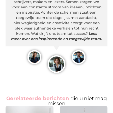
schrijvers, makers en lezers. Samen zorgen we
voor een constante stroom van ideeën, inzichten
en inspiratie. Achter de schermen staat een
toegewijd team dat dagelijks met aandacht,
nieuwsgierigheid en creativiteit zorgt voor een
plek waar authentieke verhalen tot hun recht
komen. Wat drijft ons team tot succes?
Lees
meer over ons inspirerende en toegewijde team.
Gerelateerde berichten
die u niet mag
missen