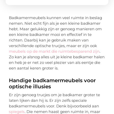
Badkamermeubels kunnen veel ruimte in beslag
nemen. Niet echt fijn als je een kleine badkamer
hebt. Maar gelukkig zijn er genoeg manieren om
een kleine badkamer mooi en effectief in te
richten. Daarbij kan je gebruik maken van
verschillende optische trucjes, maar er zijn ook
meubels op de markt die ruimtebesparend zijn
.
Zo kan je alsnog alles uit je kleine badkamer halen
en heb je er net zo veel plezier van als eentje die
een aantal keren groter is.
Handige badkamermeubels voor
optische illusies
Er zijn genoeg trucjes om je badkamer groter te
laten lijken dan hij is. Er zijn zelfs speciale
badkamermeubels voor. Denk bijvoorbeeld aan
spiegels
. Die nemen haast geen ruimte in, maar