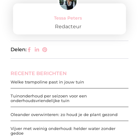
Tessa Peters
Redacteur
Delen:
RECENTE BERICHTEN
Welke trampoline past in jouw tuin
Tuinonderhoud per seizoen voor een
onderhoudsvriendelijke tuin
Oleander overwinteren: zo houd je de plant gezond
Vijver met weinig onderhoud: helder water zonder
gedoe