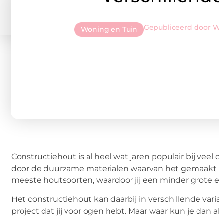
Gepubliceerd door 
Woning en Tuin
Constructiehout is al heel wat jaren populair bij vee
door de duurzame materialen waarvan het gemaakt is.
meeste houtsoorten, waardoor jij een minder grote e
Het constructiehout kan daarbij in verschillende var
project dat jij voor ogen hebt. Maar waar kun je dan