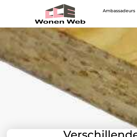
Ambassadeurs
Verschillend