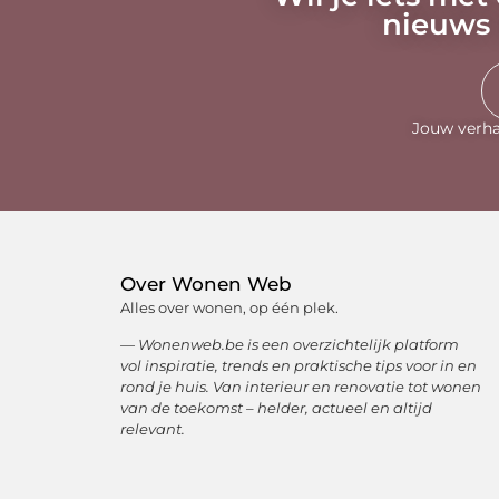
nieuws 
Jouw verha
Over Wonen Web
Alles over wonen, op één plek.
— Wonenweb.be is een overzichtelijk platform
vol inspiratie, trends en praktische tips voor in en
rond je huis. Van interieur en renovatie tot wonen
van de toekomst – helder, actueel en altijd
relevant.