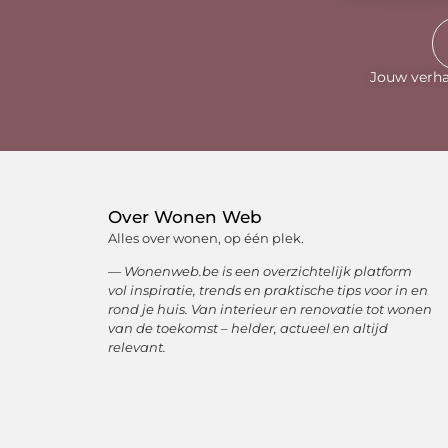
Jouw verha
Over Wonen Web
Alles over wonen, op één plek.
— Wonenweb.be is een overzichtelijk platform
vol inspiratie, trends en praktische tips voor in en
rond je huis. Van interieur en renovatie tot wonen
van de toekomst – helder, actueel en altijd
relevant.