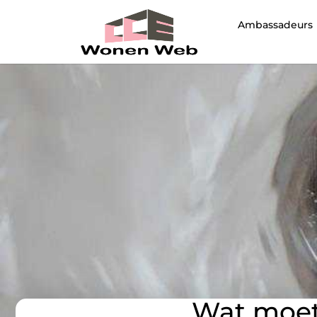
Ambassadeurs
Wat moet 