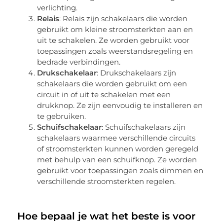
verlichting.
Relais
: Relais zijn schakelaars die worden
gebruikt om kleine stroomsterkten aan en
uit te schakelen. Ze worden gebruikt voor
toepassingen zoals weerstandsregeling en
bedrade verbindingen.
Drukschakelaar
: Drukschakelaars zijn
schakelaars die worden gebruikt om een
circuit in of uit te schakelen met een
drukknop. Ze zijn eenvoudig te installeren en
te gebruiken.
Schuifschakelaar
: Schuifschakelaars zijn
schakelaars waarmee verschillende circuits
of stroomsterkten kunnen worden geregeld
met behulp van een schuifknop. Ze worden
gebruikt voor toepassingen zoals dimmen en
verschillende stroomsterkten regelen.
Hoe bepaal je wat het beste is voor