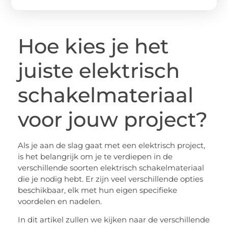
Hoe kies je het
juiste elektrisch
schakelmateriaal
voor jouw project?
Als je aan de slag gaat met een elektrisch project,
is het belangrijk om je te verdiepen in de
verschillende soorten elektrisch schakelmateriaal
die je nodig hebt. Er zijn veel verschillende opties
beschikbaar, elk met hun eigen specifieke
voordelen en nadelen.
In dit artikel zullen we kijken naar de verschillende