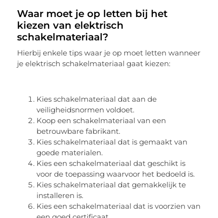
Waar moet je op letten bij het
kiezen van elektrisch
schakelmateriaal?
Hierbij enkele tips waar je op moet letten wanneer
je elektrisch schakelmateriaal gaat kiezen:
Kies schakelmateriaal dat aan de
veiligheidsnormen voldoet.
Koop een schakelmateriaal van een
betrouwbare fabrikant.
Kies schakelmateriaal dat is gemaakt van
goede materialen.
Kies een schakelmateriaal dat geschikt is
voor de toepassing waarvoor het bedoeld is.
Kies schakelmateriaal dat gemakkelijk te
installeren is.
Kies een schakelmateriaal dat is voorzien van
een goed certificaat.