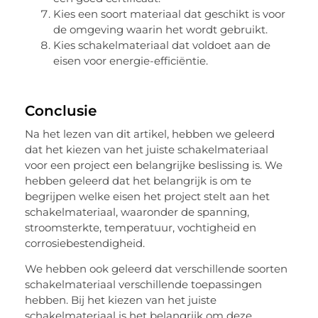
Kies een soort materiaal dat geschikt is voor
de omgeving waarin het wordt gebruikt.
Kies schakelmateriaal dat voldoet aan de
eisen voor energie-efficiëntie.
Conclusie
Na het lezen van dit artikel, hebben we geleerd
dat het kiezen van het juiste schakelmateriaal
voor een project een belangrijke beslissing is. We
hebben geleerd dat het belangrijk is om te
begrijpen welke eisen het project stelt aan het
schakelmateriaal, waaronder de spanning,
stroomsterkte, temperatuur, vochtigheid en
corrosiebestendigheid.
We hebben ook geleerd dat verschillende soorten
schakelmateriaal verschillende toepassingen
hebben. Bij het kiezen van het juiste
schakelmateriaal is het belangrijk om deze