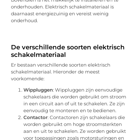
onderhouden. Elektrisch schakelmateriaal is
daarnaast energiezuinig en vereist weinig
onderhoud.
De verschillende soorten elektrisch
schakelmateriaal
Er bestaan verschillende soorten elektrisch
schakelmateriaal. Hieronder de meest
voorkomende:
Wippluggen
: Wippluggen zijn eenvoudige
schakelaars die worden gebruikt om stroom
in een circuit aan of uit te schakelen. Ze zijn
eenvoudig te monteren en te bedienen.
Contactor
: Contactoren zijn schakelaars die
worden gebruikt om hoge stroomsterkten
aan en uit te schakelen. Ze worden gebruikt
voor toepassingen zoals motorsturingen en