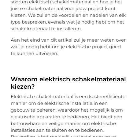
soorten elektrisch schakelmateriaal en hoe je het
juiste schakelmateriaal voor jouw project kunt
kiezen. We zullen de voordelen en nadelen van elk
type bespreken, evenals wat je nodig hebt om het
schakelmateriaal te installeren.
Aan het eind van dit artikel zul je meer weten over
wat je nodig hebt om je elektrische project goed
te kunnen uitvoeren.
Waarom elektrisch schakelmateriaal
kiezen?
Elektrisch schakelmateriaal is een kostenefficiënte
manier om de elektrische installatie in een
gebouw te beheren, waardoor het mogelijk is om
elektrische apparaten te bedienen. Het biedt een
betrouwbare en veilige manier om elektrische
installaties aan te sluiten en te bedienen.
Bovendien is het makkelijk te installeren en te