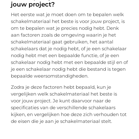
jouw project?
Het eerste wat je moet doen om te bepalen welk
schakelmateriaal het beste is voor jouw project, is
om te bepalen wat je precies nodig hebt. Denk
aan factoren zoals de omgeving waarin je het
schakelmateriaal gaat gebruiken, het aantal
schakelaars dat je nodig hebt, of je een schakelaar
nodig hebt met een bepaalde functie, of je een
schakelaar nodig hebt met een bepaalde stijl en of
je een schakelaar nodig hebt die bestand is tegen
bepaalde weersomstandigheden.
Zodra je deze factoren hebt bepaald, kun je
vergelijken welk schakelmateriaal het beste is
voor jouw project. Je kunt daarvoor naar de
specificaties van de verschillende schakelaars
kijken, en vergelijken hoe deze zich verhouden tot
de eisen die je aan je schakelmateriaal stelt.