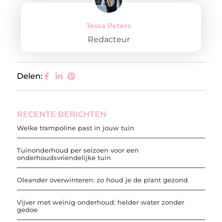
Tessa Peters
Redacteur
Delen:
RECENTE BERICHTEN
Welke trampoline past in jouw tuin
Tuinonderhoud per seizoen voor een
onderhoudsvriendelijke tuin
Oleander overwinteren: zo houd je de plant gezond
Vijver met weinig onderhoud: helder water zonder
gedoe