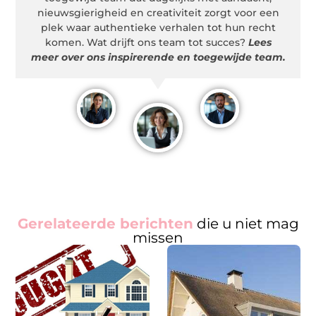
nieuwsgierigheid en creativiteit zorgt voor een
plek waar authentieke verhalen tot hun recht
komen. Wat drijft ons team tot succes?
Lees
meer over ons inspirerende en toegewijde team.
Gerelateerde berichten
die u niet mag
missen