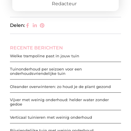
Redacteur
Delen:
RECENTE BERICHTEN
Welke trampoline past in jouw tuin
Tuinonderhoud per seizoen voor een
onderhoudsvriendelijke tuin
Oleander overwinteren: zo houd je de plant gezond
Vijver met weinig onderhoud: helder water zonder
gedoe
Verticaal tuinieren met weinig onderhoud
Bijvriendelijke tuin met weinig onderhoud