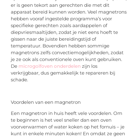
er is geen tekort aan gerechten die met dit
apparaat bereid kunnen worden. Veel magnetrons
hebben vooraf ingestelde programma’s voor
specifieke gerechten zoals aardappelen of
diepvriesmaaltijden, zodat je niet eens hoeft te
gissen naar de juiste bereidingstijd of
temperatuur. Bovendien hebben sommige
magnetrons zelfs convectiemogelijkheden, zodat
je ze ook als conventionele oven kunt gebruiken.
De
microgolfoven onderdelen
zijn los
verkrijgbaar, dus gemakkelijk te repareren bij
schade.
Voordelen van een magnetron
Een magnetron in huis heeft vele voordelen. Om
te beginnen is het veel sneller dan een oven
voorverwarmen of water koken op het fornuis – je
kunt in enkele minuten koken! En omdat ze geen