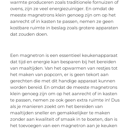
warmte produceren zoals traditionele fornuizen of
ovens, zijn ze veel energiezuiniger. En omdat de
meeste magnetrons klein genoeg zijn om op het
aanrecht of in kasten te passen, nemen ze geen
kostbare ruimte in beslag zoals grotere apparaten
dat zouden doen.
Een magnetron is een essentieel keukenapparaat
dat tijd en energie kan besparen bij het bereiden
van maaltijden. Van het opwarmen van restjes tot
het maken van popcorn, er is geen tekort aan
gerechten die met dit handige apparaat kunnen
worden bereid. En omdat de meeste magnetrons
klein genoeg zijn om op het aanrecht of in kasten
te passen, nemen ze ook geen extra ruimte in! Dus
als je manieren zoekt om het bereiden van
maaltijden sneller en gemakkelijker te maken
zonder aan kwaliteit of smaak in te boeten, dan is
het toevoegen van een magnetron aan je keuken