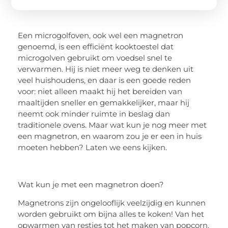
Een microgolfoven, ook wel een magnetron
genoemd, is een efficiënt kooktoestel dat
microgolven gebruikt om voedsel snel te
verwarmen. Hij is niet meer weg te denken uit
veel huishoudens, en daar is een goede reden
voor: niet alleen maakt hij het bereiden van
maaltijden sneller en gemakkelijker, maar hij
neemt ook minder ruimte in beslag dan
traditionele ovens. Maar wat kun je nog meer met
een magnetron, en waarom zou je er een in huis
moeten hebben? Laten we eens kijken.
Wat kun je met een magnetron doen?
Magnetrons zijn ongelooflijk veelzijdig en kunnen
worden gebruikt om bijna alles te koken! Van het
opwarmen van restjes tot het maken van popcorn,