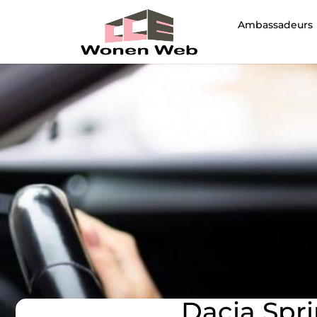
Ambassadeurs
Dacia Spri