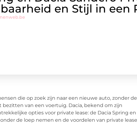
baarheid en Stijl in een
onenweb.be
ensen die op zoek zijn naar een nieuwe auto, zonder de
 bezitten van een voertuig. Dacia, bekend om zijn
ekkelijke opties voor private lease: de Dacia Spring en
n onder de loep nemen en de voordelen van private lease 