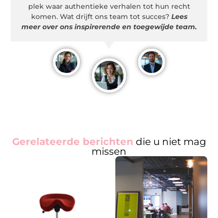
plek waar authentieke verhalen tot hun recht
komen. Wat drijft ons team tot succes?
Lees
meer over ons inspirerende en toegewijde team.
Gerelateerde berichten
die u niet mag
missen