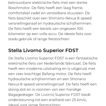
betrouwbare elektrische fiets met een sterke
Boschmotor. De fiets heeft een laag frame,
comfortabel zadel en verstelbare stuurpen. De
fiets beschikt over een Shimano Nexus 8-speed
versnellingsnaaf en hydraulische schijfremmen.
De fiets heeft een bereik van ongeveer 100
kilometer op een volle accu. De ideale fiets voor
stads gebruik of lange fietstochten.
Stella Livorno Superior FDST
De Stella Livorno Superior FDST is een fantastische
elektrische fiets van Nederlands fabricaat. De fiets
heeft een moderne uitstraling en is uitgerust met
een zeer krachtige Bafang motor. De fiets heeft
hydraulische schijfremmen en een Shimano
Nexus 8-speed versnellingsnaaf. De fiets heeft een
stevig slot en is voorzien van een handige
Bagagedrager. De Livorno Superior FDST biedt
ondersteuning tot een snelheid van 25 km/u,
ideaal voor lange fietstochten.