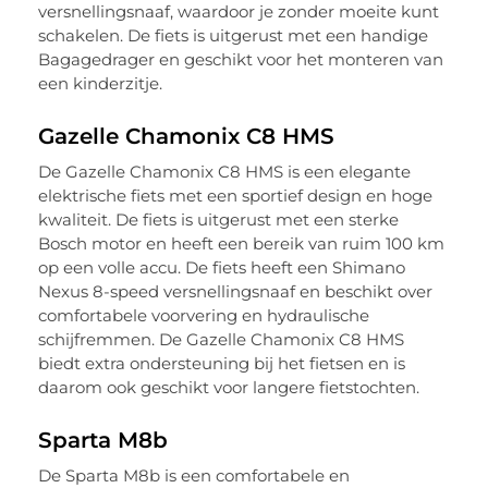
versnellingsnaaf, waardoor je zonder moeite kunt
schakelen. De fiets is uitgerust met een handige
Bagagedrager en geschikt voor het monteren van
een kinderzitje.
Gazelle Chamonix C8 HMS
De Gazelle Chamonix C8 HMS is een elegante
elektrische fiets met een sportief design en hoge
kwaliteit. De fiets is uitgerust met een sterke
Bosch motor en heeft een bereik van ruim 100 km
op een volle accu. De fiets heeft een Shimano
Nexus 8-speed versnellingsnaaf en beschikt over
comfortabele voorvering en hydraulische
schijfremmen. De Gazelle Chamonix C8 HMS
biedt extra ondersteuning bij het fietsen en is
daarom ook geschikt voor langere fietstochten.
Sparta M8b
De Sparta M8b is een comfortabele en