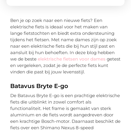
Ben je op zoek naar een nieuwe fiets? Een
elektrische fiets is ideaal voor het maken van
lange fietstochten en biedt extra ondersteuning
tijdens het fietsen. Met name dames zijn op zoek
naar een elektrische fiets die bij hun stijl past en
aansluit bij hun behoeften. In deze blog hebben
we de beste
elektrische fietsen voor dames
getest
en vergeleken, zodat je de perfecte fiets kunt
vinden die past bij jouw levensstijl.
Batavus Bryte E-go
De Batavus Bryte E-go is een prachtige elektrische
fiets die uitblinkt in zowel comfort als
functionaliteit. Het frame is gemaakt van sterk
aluminium en de fiets wordt aangedreven door
een krachtige Bosch-motor. Daarnaast beschikt de
fiets over een Shimano Nexus 8-speed