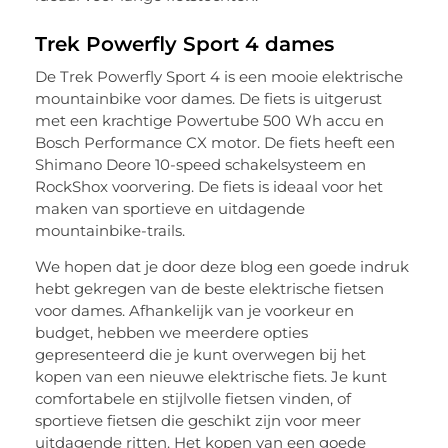
Trek Powerfly Sport 4 dames
De Trek Powerfly Sport 4 is een mooie elektrische
mountainbike voor dames. De fiets is uitgerust
met een krachtige Powertube 500 Wh accu en
Bosch Performance CX motor. De fiets heeft een
Shimano Deore 10-speed schakelsysteem en
RockShox voorvering. De fiets is ideaal voor het
maken van sportieve en uitdagende
mountainbike-trails.
We hopen dat je door deze blog een goede indruk
hebt gekregen van de beste elektrische fietsen
voor dames. Afhankelijk van je voorkeur en
budget, hebben we meerdere opties
gepresenteerd die je kunt overwegen bij het
kopen van een nieuwe elektrische fiets. Je kunt
comfortabele en stijlvolle fietsen vinden, of
sportieve fietsen die geschikt zijn voor meer
uitdagende ritten. Het kopen van een goede