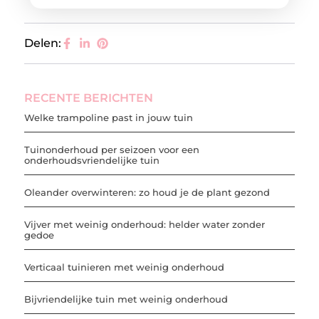
Delen:
RECENTE BERICHTEN
Welke trampoline past in jouw tuin
Tuinonderhoud per seizoen voor een
onderhoudsvriendelijke tuin
Oleander overwinteren: zo houd je de plant gezond
Vijver met weinig onderhoud: helder water zonder
gedoe
Verticaal tuinieren met weinig onderhoud
Bijvriendelijke tuin met weinig onderhoud