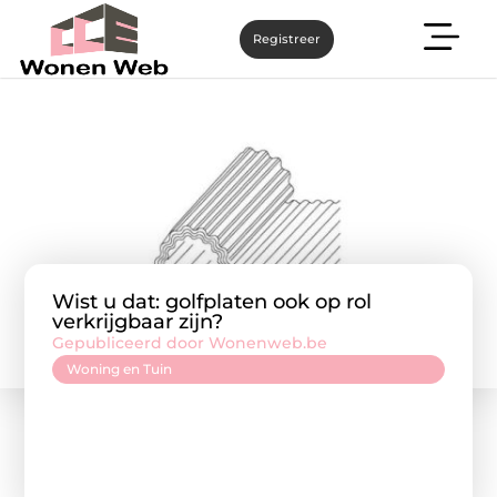
Registreer
Wist u dat: golfplaten ook op rol
verkrijgbaar zijn?
Gepubliceerd door Wonenweb.be
Woning en Tuin