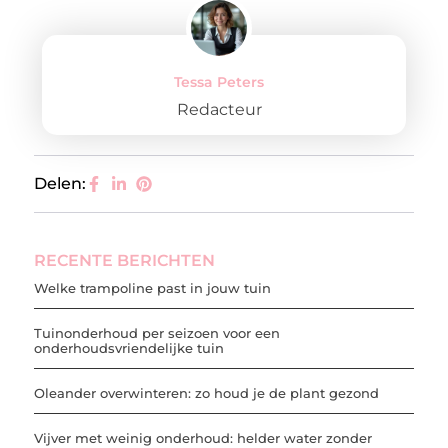
Tessa Peters
Redacteur
Delen:
RECENTE BERICHTEN
Welke trampoline past in jouw tuin
Tuinonderhoud per seizoen voor een
onderhoudsvriendelijke tuin
Oleander overwinteren: zo houd je de plant gezond
Vijver met weinig onderhoud: helder water zonder