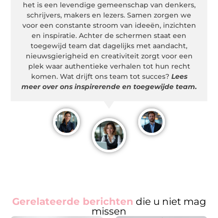
het is een levendige gemeenschap van denkers,
schrijvers, makers en lezers. Samen zorgen we
voor een constante stroom van ideeën, inzichten
en inspiratie. Achter de schermen staat een
toegewijd team dat dagelijks met aandacht,
nieuwsgierigheid en creativiteit zorgt voor een
plek waar authentieke verhalen tot hun recht
komen. Wat drijft ons team tot succes?
Lees
meer over ons inspirerende en toegewijde team.
Gerelateerde berichten
die u niet mag
missen