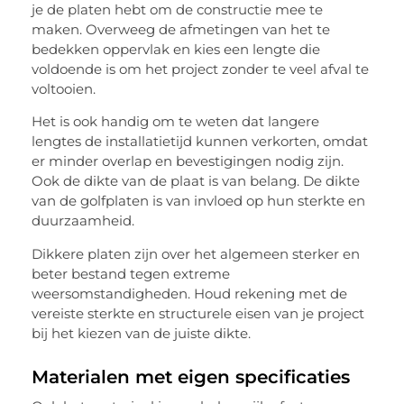
je de platen hebt om de constructie mee te
maken. Overweeg de afmetingen van het te
bedekken oppervlak en kies een lengte die
voldoende is om het project zonder te veel afval te
voltooien.
Het is ook handig om te weten dat langere
lengtes de installatietijd kunnen verkorten, omdat
er minder overlap en bevestigingen nodig zijn.
Ook de dikte van de plaat is van belang. De dikte
van de golfplaten is van invloed op hun sterkte en
duurzaamheid.
Dikkere platen zijn over het algemeen sterker en
beter bestand tegen extreme
weersomstandigheden. Houd rekening met de
vereiste sterkte en structurele eisen van je project
bij het kiezen van de juiste dikte.
Materialen met eigen specificaties