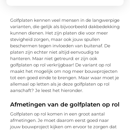
Golfplaten kennen veel mensen in de langwerpige
varianten, die gelijk als bijvoorbeeld dakbedekking
kunnen dienen. Het zijn platen die voor meer
stevigheid zorgen, maar ook jouw spullen
beschermen tegen invloeden van buitenaf. De
platen zijn echter niet altijd eenvoudig te
hanteren. Maar niet getreurd: er zijn ook
golfplaten op rol verkrijgbaar! De variant op rol
maakt het mogelijk om nog meer bouwprojecten
tot een goed einde te brengen. Maar waar moet je
allemaal op letten als je deze golfplaten op rol
aanschaft? Je leest het hieronder.
Afmetingen van de golfplaten op rol
Golfplaten op rol komen in een groot aantal
afmetingen. Je moet daarom eerst goed naar
jouw bouwproject kijken om ervoor te zorgen dat