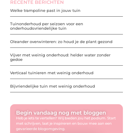
RECENTE BERICHTEN
Welke trampoline past in jouw tuin
Tuinonderhoud per seizoen voor een
onderhoudsvriendelijke tuin
Oleander overwinteren: zo houd je de plant gezond
Vijver met weinig onderhoud: helder water zonder
gedoe
Verticaal tuinieren met weinig onderhoud
Bijvriendelijke tuin met weinig onderhoud
Begin vandaag nog met bloggen
Heb je iets te vertellen? Wij bieden jou het podium. Start
met schrijven, laat je inspireren en bouw mee aan een
gevarieerde blogomgeving.