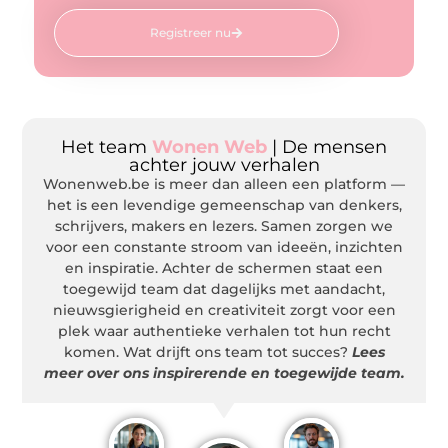
Registreer nu
Het team
Wonen Web
| De mensen
achter jouw verhalen
Wonenweb.be is meer dan alleen een platform —
het is een levendige gemeenschap van denkers,
schrijvers, makers en lezers. Samen zorgen we
voor een constante stroom van ideeën, inzichten
en inspiratie. Achter de schermen staat een
toegewijd team dat dagelijks met aandacht,
nieuwsgierigheid en creativiteit zorgt voor een
plek waar authentieke verhalen tot hun recht
komen. Wat drijft ons team tot succes?
Lees
meer over ons inspirerende en toegewijde team.