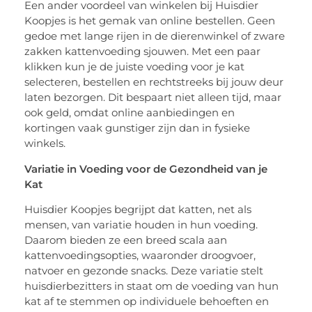
Een ander voordeel van winkelen bij Huisdier
Koopjes is het gemak van online bestellen. Geen
gedoe met lange rijen in de dierenwinkel of zware
zakken kattenvoeding sjouwen. Met een paar
klikken kun je de juiste voeding voor je kat
selecteren, bestellen en rechtstreeks bij jouw deur
laten bezorgen. Dit bespaart niet alleen tijd, maar
ook geld, omdat online aanbiedingen en
kortingen vaak gunstiger zijn dan in fysieke
winkels.
Variatie in Voeding voor de Gezondheid van je
Kat
Huisdier Koopjes begrijpt dat katten, net als
mensen, van variatie houden in hun voeding.
Daarom bieden ze een breed scala aan
kattenvoedingsopties, waaronder droogvoer,
natvoer en gezonde snacks. Deze variatie stelt
huisdierbezitters in staat om de voeding van hun
kat af te stemmen op individuele behoeften en