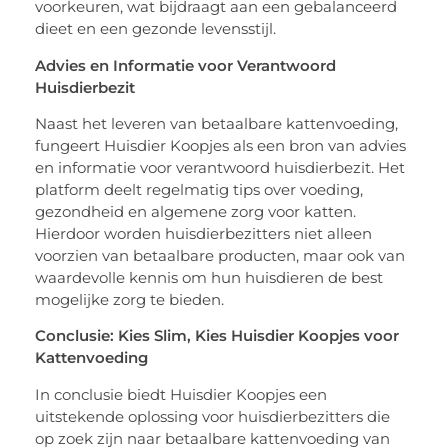
voorkeuren, wat bijdraagt aan een gebalanceerd
dieet en een gezonde levensstijl.
Advies en Informatie voor Verantwoord
Huisdierbezit
Naast het leveren van betaalbare kattenvoeding,
fungeert Huisdier Koopjes als een bron van advies
en informatie voor verantwoord huisdierbezit. Het
platform deelt regelmatig tips over voeding,
gezondheid en algemene zorg voor katten.
Hierdoor worden huisdierbezitters niet alleen
voorzien van betaalbare producten, maar ook van
waardevolle kennis om hun huisdieren de best
mogelijke zorg te bieden.
Conclusie: Kies Slim, Kies Huisdier Koopjes voor
Kattenvoeding
In conclusie biedt Huisdier Koopjes een
uitstekende oplossing voor huisdierbezitters die
op zoek zijn naar betaalbare kattenvoeding van