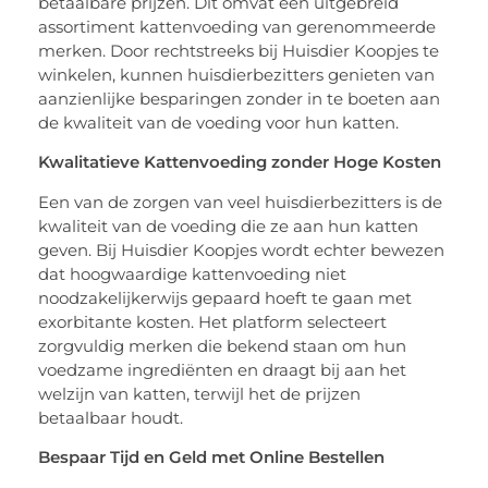
betaalbare prijzen. Dit omvat een uitgebreid
assortiment kattenvoeding van gerenommeerde
merken. Door rechtstreeks bij Huisdier Koopjes te
winkelen, kunnen huisdierbezitters genieten van
aanzienlijke besparingen zonder in te boeten aan
de kwaliteit van de voeding voor hun katten.
Kwalitatieve Kattenvoeding zonder Hoge Kosten
Een van de zorgen van veel huisdierbezitters is de
kwaliteit van de voeding die ze aan hun katten
geven. Bij Huisdier Koopjes wordt echter bewezen
dat hoogwaardige kattenvoeding niet
noodzakelijkerwijs gepaard hoeft te gaan met
exorbitante kosten. Het platform selecteert
zorgvuldig merken die bekend staan om hun
voedzame ingrediënten en draagt bij aan het
welzijn van katten, terwijl het de prijzen
betaalbaar houdt.
Bespaar Tijd en Geld met Online Bestellen