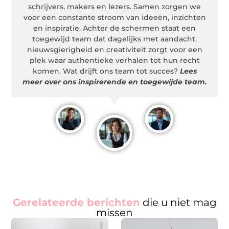
schrijvers, makers en lezers. Samen zorgen we
voor een constante stroom van ideeën, inzichten
en inspiratie. Achter de schermen staat een
toegewijd team dat dagelijks met aandacht,
nieuwsgierigheid en creativiteit zorgt voor een
plek waar authentieke verhalen tot hun recht
komen. Wat drijft ons team tot succes?
Lees
meer over ons inspirerende en toegewijde team.
Gerelateerde berichten
die u niet mag
missen