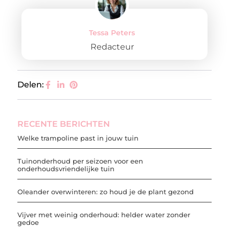
Tessa Peters
Redacteur
Delen:
RECENTE BERICHTEN
Welke trampoline past in jouw tuin
Tuinonderhoud per seizoen voor een
onderhoudsvriendelijke tuin
Oleander overwinteren: zo houd je de plant gezond
Vijver met weinig onderhoud: helder water zonder
gedoe