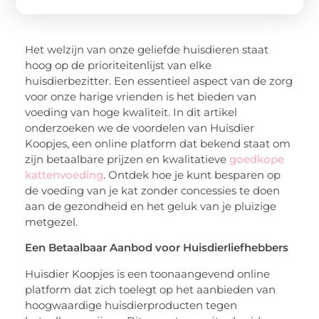
Het welzijn van onze geliefde huisdieren staat
hoog op de prioriteitenlijst van elke
huisdierbezitter. Een essentieel aspect van de zorg
voor onze harige vrienden is het bieden van
voeding van hoge kwaliteit. In dit artikel
onderzoeken we de voordelen van Huisdier
Koopjes, een online platform dat bekend staat om
zijn betaalbare prijzen en kwalitatieve
goedkope
kattenvoeding
. Ontdek hoe je kunt besparen op
de voeding van je kat zonder concessies te doen
aan de gezondheid en het geluk van je pluizige
metgezel.
Een Betaalbaar Aanbod voor Huisdierliefhebbers
Huisdier Koopjes is een toonaangevend online
platform dat zich toelegt op het aanbieden van
hoogwaardige huisdierproducten tegen