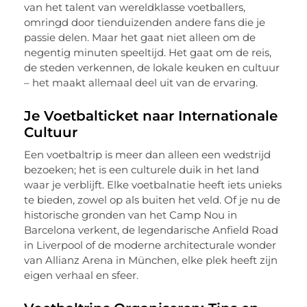
van het talent van wereldklasse voetballers,
omringd door tienduizenden andere fans die je
passie delen. Maar het gaat niet alleen om de
negentig minuten speeltijd. Het gaat om de reis,
de steden verkennen, de lokale keuken en cultuur
– het maakt allemaal deel uit van de ervaring.
Je Voetbalticket naar Internationale
Cultuur
Een voetbaltrip is meer dan alleen een wedstrijd
bezoeken; het is een culturele duik in het land
waar je verblijft. Elke voetbalnatie heeft iets unieks
te bieden, zowel op als buiten het veld. Of je nu de
historische gronden van het Camp Nou in
Barcelona verkent, de legendarische Anfield Road
in Liverpool of de moderne architecturale wonder
van Allianz Arena in München, elke plek heeft zijn
eigen verhaal en sfeer.