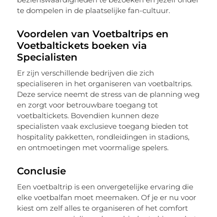
te dompelen in de plaatselijke fan-cultuur.
Voordelen van Voetbaltrips en
Voetbaltickets boeken via
Specialisten
Er zijn verschillende bedrijven die zich
specialiseren in het organiseren van voetbaltrips.
Deze service neemt de stress van de planning weg
en zorgt voor betrouwbare toegang tot
voetbaltickets. Bovendien kunnen deze
specialisten vaak exclusieve toegang bieden tot
hospitality pakketten, rondleidingen in stadions,
en ontmoetingen met voormalige spelers.
Conclusie
Een voetbaltrip is een onvergetelijke ervaring die
elke voetbalfan moet meemaken. Of je er nu voor
kiest om zelf alles te organiseren of het comfort