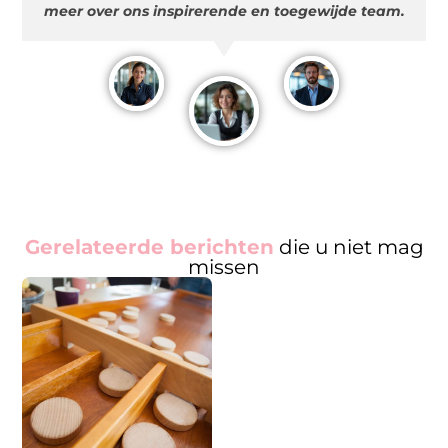
meer over ons inspirerende en toegewijde team.
Gerelateerde berichten
die u niet mag
missen