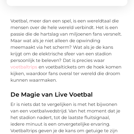
Voetbal, meer dan een spel, is een wereldtaal die
mensen over de hele wereld verbindt. Het is een
passie die de hartslag van miljoenen fans versnelt.
Maar wat als je niet alleen de opwinding
meemaakt via het scherm? Wat als je de kans
krijgt om de elektrische sfeer van een stadion
persoonlijk te beleven? Dat is precies waar
voetbaltrips
en voetbaltickets om de hoek komen
kijken, waardoor fans overal ter wereld die droom
kunnen waarmaken.
De Magie van Live Voetbal
Er is niets dat te vergelijken is met het bijwonen
van een voetbalwedstrijd. Van het moment dat je
het stadion nadert, tot de laatste fluitsignaal,
iedere minuut is een onvergetelijke ervaring.
Voetbaltrips geven je de kans om getuige te zijn