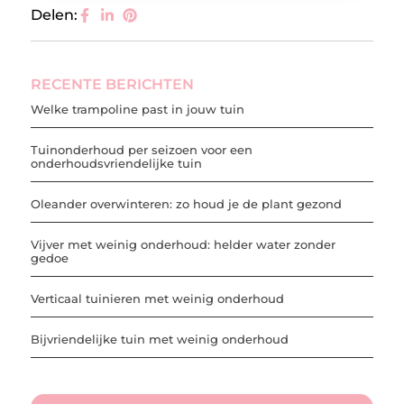
Delen:
RECENTE BERICHTEN
Welke trampoline past in jouw tuin
Tuinonderhoud per seizoen voor een
onderhoudsvriendelijke tuin
Oleander overwinteren: zo houd je de plant gezond
Vijver met weinig onderhoud: helder water zonder
gedoe
Verticaal tuinieren met weinig onderhoud
Bijvriendelijke tuin met weinig onderhoud