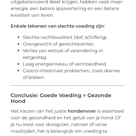
uitgebalanceerd dieet krijgen, hebben vaak meer
energie, een betere spijsvertering en een betere
kwaliteit van leven.
Enkele tekenen van slechte voeding zijn:
Slechte vachtkwaliteit (dof, schilferig).
Overgewicht of gewichtsverlies.
Verlies van eetlust of verandering in
eetgedrag.
Laag energieniveau of vermoeidheid.
Gastro-intestinale problemen, zoals diarree
of braken.
Conclusie: Goede Voeding = Gezonde
Hond
Het kiezen van het juiste
hondenvoer
is essentieel
voor de gezondheid en het geluk van je hond. Of
je nu kiest voor droogvoer, natvoer of verse
maaltijden, het is belangrijk om voeding te