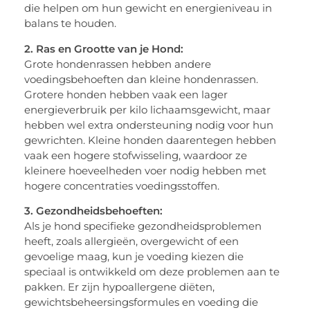
die helpen om hun gewicht en energieniveau in
balans te houden.
2. Ras en Grootte van je Hond:
Grote hondenrassen hebben andere
voedingsbehoeften dan kleine hondenrassen.
Grotere honden hebben vaak een lager
energieverbruik per kilo lichaamsgewicht, maar
hebben wel extra ondersteuning nodig voor hun
gewrichten. Kleine honden daarentegen hebben
vaak een hogere stofwisseling, waardoor ze
kleinere hoeveelheden voer nodig hebben met
hogere concentraties voedingsstoffen.
3. Gezondheidsbehoeften:
Als je hond specifieke gezondheidsproblemen
heeft, zoals allergieën, overgewicht of een
gevoelige maag, kun je voeding kiezen die
speciaal is ontwikkeld om deze problemen aan te
pakken. Er zijn hypoallergene diëten,
gewichtsbeheersingsformules en voeding die