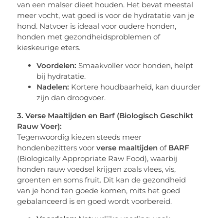
van een malser dieet houden. Het bevat meestal
meer vocht, wat goed is voor de hydratatie van je
hond. Natvoer is ideaal voor oudere honden,
honden met gezondheidsproblemen of
kieskeurige eters.
Voordelen:
Smaakvoller voor honden, helpt
bij hydratatie.
Nadelen:
Kortere houdbaarheid, kan duurder
zijn dan droogvoer.
3. Verse Maaltijden en Barf (Biologisch Geschikt
Rauw Voer):
Tegenwoordig kiezen steeds meer
hondenbezitters voor
verse maaltijden
of
BARF
(Biologically Appropriate Raw Food), waarbij
honden rauw voedsel krijgen zoals vlees, vis,
groenten en soms fruit. Dit kan de gezondheid
van je hond ten goede komen, mits het goed
gebalanceerd is en goed wordt voorbereid.