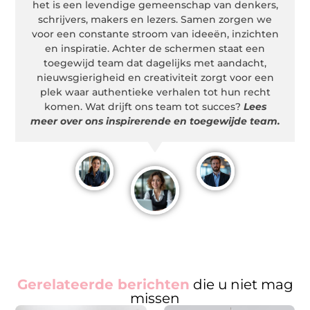
het is een levendige gemeenschap van denkers,
schrijvers, makers en lezers. Samen zorgen we
voor een constante stroom van ideeën, inzichten
en inspiratie. Achter de schermen staat een
toegewijd team dat dagelijks met aandacht,
nieuwsgierigheid en creativiteit zorgt voor een
plek waar authentieke verhalen tot hun recht
komen. Wat drijft ons team tot succes?
Lees
meer over ons inspirerende en toegewijde team.
Gerelateerde berichten
die u niet mag
missen