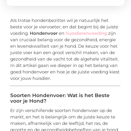
Als trotse hondenbezitter wil je natuurlijk het
beste voor je viervoeter, en dat begint bij de juiste
voeding.
Hondenvoer
en
huisdierenvoeding
zijn
van cruciaal belang voor de gezondheid, energie
en levenskwaliteit van je hond. De keuze voor het
juiste voer kan een groot verschil maken, van de
gezondheid van de vacht tot de algehele vitaliteit.
In dit artikel gaan we dieper in op het belang van
goed hondenvoer en hoe je de juiste voeding kiest
voor jouw huisdier.
Soorten Hondenvoer: Wat is het Beste
voor je Hond?
Er zijn verschillende soorten hondenvoer op de
markt, en het is belangrijk om de juiste keuze te
maken, afhankelijk van de leeftijd, het ras, de
grootte en de gezondheidsbehoeften van je hond.