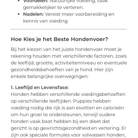
Voordelen:
Natuurlijke voeding, vaak
gemakkelijker te verteren.
Nadelen:
Vereist meer voorbereiding en
kennis van voeding.
Hoe Kies je het Beste Hondenvoer?
Bij het kiezen van het juiste hondenvoer moet je
rekening houden met verschillende factoren, zoals
de leeftijd, grootte, activiteitenniveau en eventuele
gezondheidsbehoeften van je hond. Hier zijn
enkele belangrijke overwegingen:
1. Leeftijd en Levensfase:
Honden hebben verschillende voedingsbehoeften
op verschillende leeftijden. Puppies hebben
voeding nodig die rijk is aan eiwitten en calorieën
om hun groei te ondersteunen, terwijl oudere
honden vaak baat hebben bij een dieet dat
gericht is op gewrichtsgezondheid en vertering. Er
zijn ook speciale formules voor volwassen honden,