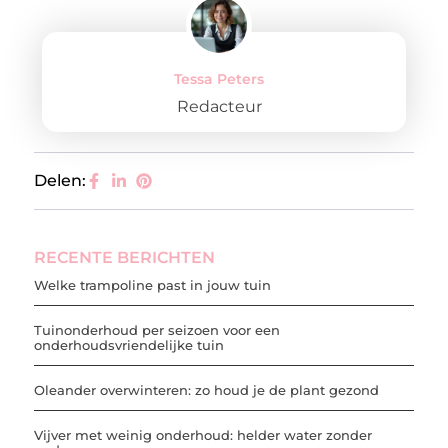
Tessa Peters
Redacteur
Delen:
RECENTE BERICHTEN
Welke trampoline past in jouw tuin
Tuinonderhoud per seizoen voor een
onderhoudsvriendelijke tuin
Oleander overwinteren: zo houd je de plant gezond
Vijver met weinig onderhoud: helder water zonder