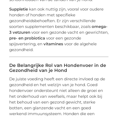
Suppletie
kan ook nuttig zijn, vooral voor oudere
honden of honden met specifieke
gezondheidsbehoeften. Er zijn verschillende
soorten supplementen beschikbaar, zoals
omega-
3 vetzuren
voor een gezonde vacht en gewrichten,
pre- en probiotica
voor een gezonde
spijsvertering, en
vitamines
voor de algehele
gezondheid.
De Belangrijke Rol van Hondenvoer in de
Gezondheid van je Hond
De juiste voeding heeft een directe invloed op de
gezondheid en het welzijn van je hond. Goed
hondenvoer ondersteunt niet alleen de groei en
het onderhoud van weefsels, maar helpt ook bij
het behoud van een gezond gewicht, sterke
botten, een glanzende vacht en een goed
werkend immuunsysteem. Honden die een