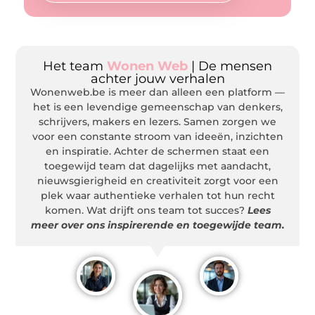
Het team
Wonen Web
| De mensen
achter jouw verhalen
Wonenweb.be is meer dan alleen een platform —
het is een levendige gemeenschap van denkers,
schrijvers, makers en lezers. Samen zorgen we
voor een constante stroom van ideeën, inzichten
en inspiratie. Achter de schermen staat een
toegewijd team dat dagelijks met aandacht,
nieuwsgierigheid en creativiteit zorgt voor een
plek waar authentieke verhalen tot hun recht
komen. Wat drijft ons team tot succes?
Lees
meer over ons inspirerende en toegewijde team.