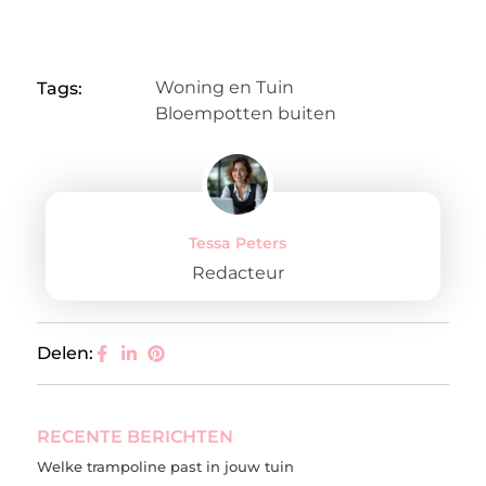
Woning en Tuin
Tags:
Bloempotten buiten
Tessa Peters
Redacteur
Delen:
RECENTE BERICHTEN
Welke trampoline past in jouw tuin