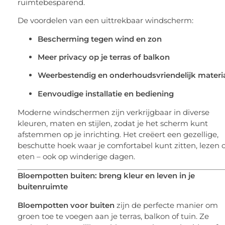
ruimtebesparend.
De voordelen van een uittrekbaar windscherm:
Bescherming tegen wind en zon
Meer privacy op je terras of balkon
Weerbestendig en onderhoudsvriendelijk materi
Eenvoudige installatie en bediening
Moderne windschermen zijn verkrijgbaar in diverse
kleuren, maten en stijlen, zodat je het scherm kunt
afstemmen op je inrichting. Het creëert een gezellige,
beschutte hoek waar je comfortabel kunt zitten, lezen o
eten – ook op winderige dagen.
Bloempotten buiten: breng kleur en leven in je
buitenruimte
Bloempotten voor buiten
zijn de perfecte manier om
groen toe te voegen aan je terras, balkon of tuin. Ze