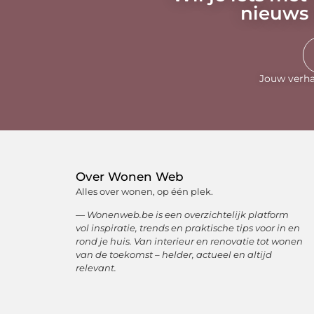
nieuws 
Jouw verha
Over Wonen Web
Alles over wonen, op één plek.
— Wonenweb.be is een overzichtelijk platform
vol inspiratie, trends en praktische tips voor in en
rond je huis. Van interieur en renovatie tot wonen
van de toekomst – helder, actueel en altijd
relevant.