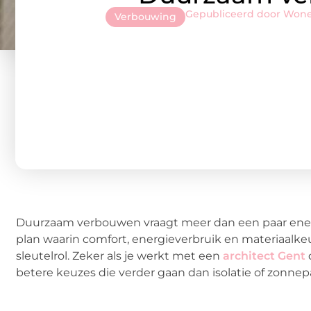
Gepubliceerd door Won
Verbouwing
Duurzaam verbouwen vraagt meer dan een paar ener
plan waarin comfort, energieverbruik en materiaalk
sleutelrol. Zeker als je werkt met een
architect Gent
betere keuzes die verder gaan dan isolatie of zonnep