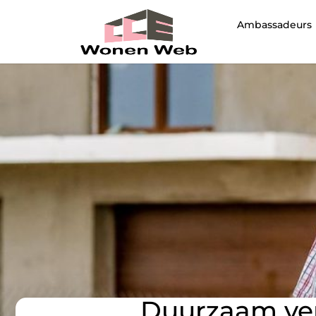
Ambassadeurs
Duurzaam ver