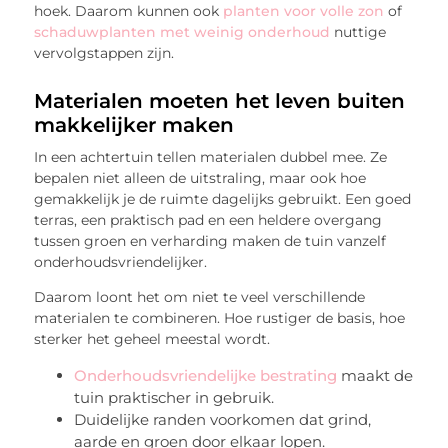
hoek. Daarom kunnen ook
planten voor volle zon
of
schaduwplanten met weinig onderhoud
nuttige
vervolgstappen zijn.
Materialen moeten het leven buiten
makkelijker maken
In een achtertuin tellen materialen dubbel mee. Ze
bepalen niet alleen de uitstraling, maar ook hoe
gemakkelijk je de ruimte dagelijks gebruikt. Een goed
terras, een praktisch pad en een heldere overgang
tussen groen en verharding maken de tuin vanzelf
onderhoudsvriendelijker.
Daarom loont het om niet te veel verschillende
materialen te combineren. Hoe rustiger de basis, hoe
sterker het geheel meestal wordt.
Onderhoudsvriendelijke bestrating
maakt de
tuin praktischer in gebruik.
Duidelijke randen voorkomen dat grind,
aarde en groen door elkaar lopen.