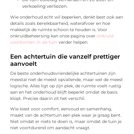
verkoeling verliezen.
Wie onderhoud echt wil beperken, denkt best ook aan
details zoals bereikbaarheid, waterafvoer en hoe
makkelijk de ruimte schoon te houden is. Voor
onkruidbeheersing kan onze pagina over
onkruid
voorkomen in de tuin
verder helpen.
Een achtertuin die vanzelf prettiger
aanvoelt
De beste onderhoudsvriendelijke achtertuinen zijn
meestal niet de meest opvallende, maar wel de meest
logische. Alles ligt op zijn plek, de ruimte voelt rustig
aan en het onderhoud blijft beperkt omdat de basis
klopt. Precies daarin zit het verschil.
Wie kiest voor comfort, eenvoud en samenhang,
maakt van de achtertuin een plek waar je graag bent.
Niet omdat er niets te doen is, maar omdat de tuin je
niet voortdurend om aandacht vraagt.