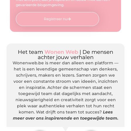
gevarieerde blogomgeving.
Registreer nu
Het team
Wonen Web
| De mensen
achter jouw verhalen
Wonenweb.be is meer dan alleen een platform —
het is een levendige gemeenschap van denkers,
schrijvers, makers en lezers. Samen zorgen we
voor een constante stroom van ideeën, inzichten
en inspiratie. Achter de schermen staat een
toegewijd team dat dagelijks met aandacht,
nieuwsgierigheid en creativiteit zorgt voor een
plek waar authentieke verhalen tot hun recht
komen. Wat drijft ons team tot succes?
Lees
meer over ons inspirerende en toegewijde team.