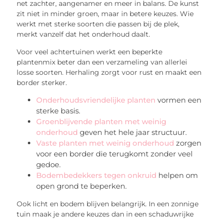
net zachter, aangenamer en meer in balans. De kunst
zit niet in minder groen, maar in betere keuzes. Wie
werkt met sterke soorten die passen bij de plek,
merkt vanzelf dat het onderhoud daalt.
Voor veel achtertuinen werkt een beperkte
plantenmix beter dan een verzameling van allerlei
losse soorten. Herhaling zorgt voor rust en maakt een
border sterker.
Onderhoudsvriendelijke planten
vormen een
sterke basis.
Groenblijvende planten met weinig
onderhoud
geven het hele jaar structuur.
Vaste planten met weinig onderhoud
zorgen
voor een border die terugkomt zonder veel
gedoe.
Bodembedekkers tegen onkruid
helpen om
open grond te beperken.
Ook licht en bodem blijven belangrijk. In een zonnige
tuin maak je andere keuzes dan in een schaduwrijke