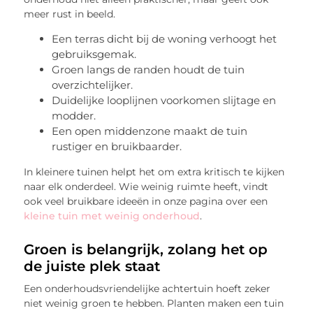
meer rust in beeld.
Een terras dicht bij de woning verhoogt het
gebruiksgemak.
Groen langs de randen houdt de tuin
overzichtelijker.
Duidelijke looplijnen voorkomen slijtage en
modder.
Een open middenzone maakt de tuin
rustiger en bruikbaarder.
In kleinere tuinen helpt het om extra kritisch te kijken
naar elk onderdeel. Wie weinig ruimte heeft, vindt
ook veel bruikbare ideeën in onze pagina over een
kleine tuin met weinig onderhoud
.
Groen is belangrijk, zolang het op
de juiste plek staat
Een onderhoudsvriendelijke achtertuin hoeft zeker
niet weinig groen te hebben. Planten maken een tuin