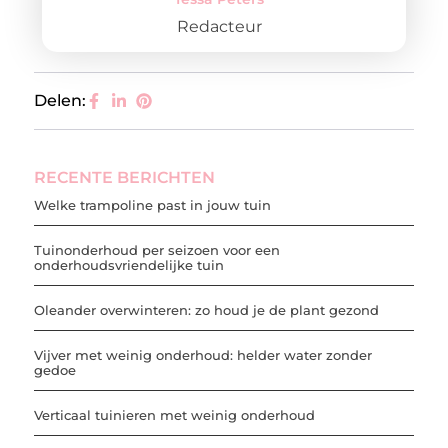
Redacteur
Delen:
RECENTE BERICHTEN
Welke trampoline past in jouw tuin
Tuinonderhoud per seizoen voor een
onderhoudsvriendelijke tuin
Oleander overwinteren: zo houd je de plant gezond
Vijver met weinig onderhoud: helder water zonder
gedoe
Verticaal tuinieren met weinig onderhoud