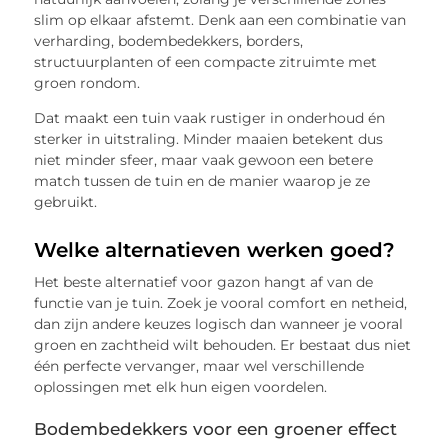
slim op elkaar afstemt. Denk aan een combinatie van
verharding, bodembedekkers, borders,
structuurplanten of een compacte zitruimte met
groen rondom.
Dat maakt een tuin vaak rustiger in onderhoud én
sterker in uitstraling. Minder maaien betekent dus
niet minder sfeer, maar vaak gewoon een betere
match tussen de tuin en de manier waarop je ze
gebruikt.
Welke alternatieven werken goed?
Het beste alternatief voor gazon hangt af van de
functie van je tuin. Zoek je vooral comfort en netheid,
dan zijn andere keuzes logisch dan wanneer je vooral
groen en zachtheid wilt behouden. Er bestaat dus niet
één perfecte vervanger, maar wel verschillende
oplossingen met elk hun eigen voordelen.
Bodembedekkers voor een groener effect