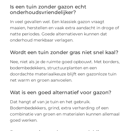
Is een tuin zonder gazon echt
onderhoudsvriendelijker?
In veel gevallen wel. Een klassiek gazon vraagt
maaien, herstellen en vaak extra aandacht in droge of
natte periodes. Goede alternatieven kunnen dat
onderhoud merkbaar verlagen.
Wordt een tuin zonder gras niet snel kaal?
Nee, niet als je de ruimte goed opbouwt. Met borders,
bodembedekkers, structuurplanten en een
doordachte materiaalkeuze blijft een gazonloze tuin
net warm en groen aanvoelen.
Wat is een goed alternatief voor gazon?
Dat hangt af van je tuin en het gebruik.
Bodembedekkers, grind, extra verharding of een
combinatie van groen en materialen kunnen allemaal
goed werken.