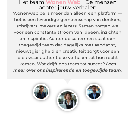
Het team
Wonen Web
| De mensen
achter jouw verhalen
Wonenweb.be is meer dan alleen een platform —
het is een levendige gemeenschap van denkers,
schrijvers, makers en lezers. Samen zorgen we
voor een constante stroom van ideeën, inzichten
en inspiratie. Achter de schermen staat een
toegewijd team dat dagelijks met aandacht,
nieuwsgierigheid en creativiteit zorgt voor een
plek waar authentieke verhalen tot hun recht
komen. Wat drijft ons team tot succes?
Lees
meer over ons inspirerende en toegewijde team.