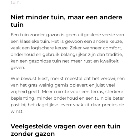
tuin
.
Niet minder tuin, maar een andere
tuin
Een tuin zonder gazon is geen uitgeklede versie van
een klassieke tuin. Het is gewoon een andere keuze,
vaak een logischere keuze. Zeker wanneer comfort,
onderhoud en gebruik belangrijker zijn dan traditie,
kan een gazonloze tuin net meer rust en kwaliteit
geven.
Wie bewust kiest, merkt meestal dat het verdwijnen
van het gras weinig gemis oplevert en juist veel
vrijheid geeft. Meer ruimte voor een terras, sterkere
beplanting, minder onderhoud en een tuin die beter
past bij het dagelijkse leven: vaak zit daar precies de
winst.
Veelgestelde vragen over een tuin
zonder gazon