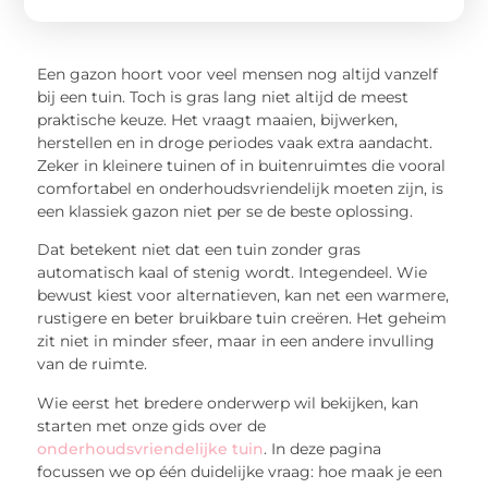
Een gazon hoort voor veel mensen nog altijd vanzelf
bij een tuin. Toch is gras lang niet altijd de meest
praktische keuze. Het vraagt maaien, bijwerken,
herstellen en in droge periodes vaak extra aandacht.
Zeker in kleinere tuinen of in buitenruimtes die vooral
comfortabel en onderhoudsvriendelijk moeten zijn, is
een klassiek gazon niet per se de beste oplossing.
Dat betekent niet dat een tuin zonder gras
automatisch kaal of stenig wordt. Integendeel. Wie
bewust kiest voor alternatieven, kan net een warmere,
rustigere en beter bruikbare tuin creëren. Het geheim
zit niet in minder sfeer, maar in een andere invulling
van de ruimte.
Wie eerst het bredere onderwerp wil bekijken, kan
starten met onze gids over de
onderhoudsvriendelijke tuin
. In deze pagina
focussen we op één duidelijke vraag: hoe maak je een