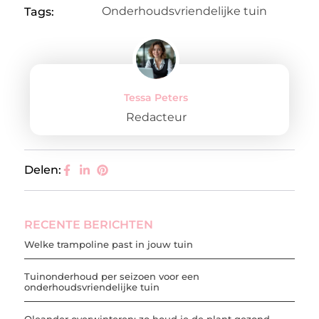
Onderhoudsvriendelijke tuin
Tags:
Tessa Peters
Redacteur
Delen:
RECENTE BERICHTEN
Welke trampoline past in jouw tuin
Tuinonderhoud per seizoen voor een
onderhoudsvriendelijke tuin