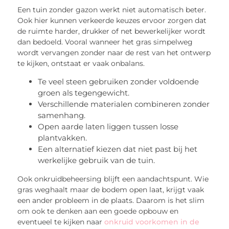
Een tuin zonder gazon werkt niet automatisch beter.
Ook hier kunnen verkeerde keuzes ervoor zorgen dat
de ruimte harder, drukker of net bewerkelijker wordt
dan bedoeld. Vooral wanneer het gras simpelweg
wordt vervangen zonder naar de rest van het ontwerp
te kijken, ontstaat er vaak onbalans.
Te veel steen gebruiken zonder voldoende
groen als tegengewicht.
Verschillende materialen combineren zonder
samenhang.
Open aarde laten liggen tussen losse
plantvakken.
Een alternatief kiezen dat niet past bij het
werkelijke gebruik van de tuin.
Ook onkruidbeheersing blijft een aandachtspunt. Wie
gras weghaalt maar de bodem open laat, krijgt vaak
een ander probleem in de plaats. Daarom is het slim
om ook te denken aan een goede opbouw en
eventueel te kijken naar
onkruid voorkomen in de