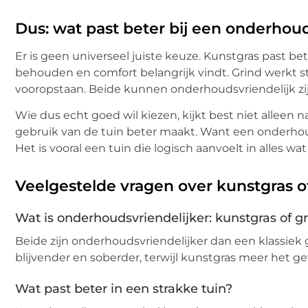
Dus: wat past beter bij een onderhoud
Er is geen universeel juiste keuze. Kunstgras past bet
behouden en comfort belangrijk vindt. Grind werkt st
vooropstaan. Beide kunnen onderhoudsvriendelijk zi
Wie dus echt goed wil kiezen, kijkt best niet alleen 
gebruik van de tuin beter maakt. Want een onderhoud
Het is vooral een tuin die logisch aanvoelt in alles wat
Veelgestelde vragen over kunstgras o
Wat is onderhoudsvriendelijker: kunstgras of g
Beide zijn onderhoudsvriendelijker dan een klassiek
blijvender en soberder, terwijl kunstgras meer het g
Wat past beter in een strakke tuin?