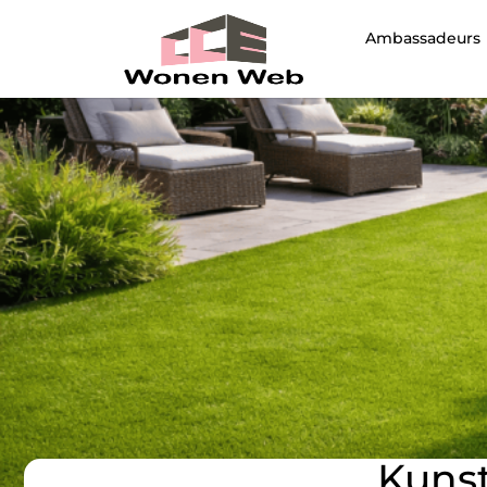
Ambassadeurs
Kunst