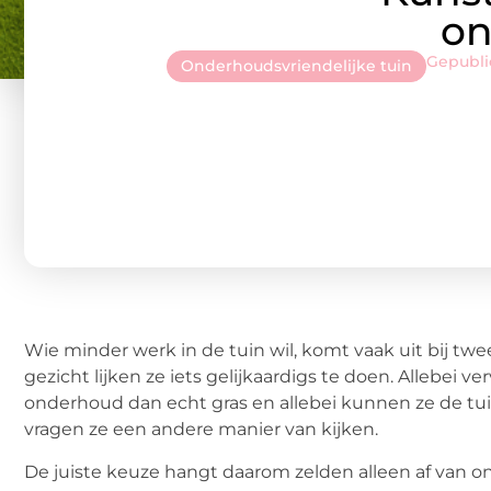
on
Gepubl
Onderhoudsvriendelijke tuin
Wie minder werk in de tuin wil, komt vaak uit bij twee
gezicht lijken ze iets gelijkaardigs te doen. Allebei 
onderhoud dan echt gras en allebei kunnen ze de tui
vragen ze een andere manier van kijken.
De juiste keuze hangt daarom zelden alleen af van on