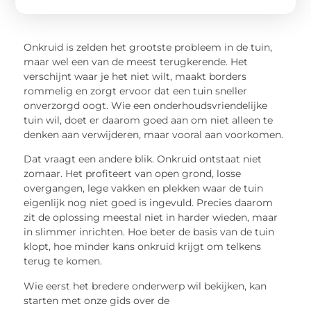
Onkruid is zelden het grootste probleem in de tuin,
maar wel een van de meest terugkerende. Het
verschijnt waar je het niet wilt, maakt borders
rommelig en zorgt ervoor dat een tuin sneller
onverzorgd oogt. Wie een onderhoudsvriendelijke
tuin wil, doet er daarom goed aan om niet alleen te
denken aan verwijderen, maar vooral aan voorkomen.
Dat vraagt een andere blik. Onkruid ontstaat niet
zomaar. Het profiteert van open grond, losse
overgangen, lege vakken en plekken waar de tuin
eigenlijk nog niet goed is ingevuld. Precies daarom
zit de oplossing meestal niet in harder wieden, maar
in slimmer inrichten. Hoe beter de basis van de tuin
klopt, hoe minder kans onkruid krijgt om telkens
terug te komen.
Wie eerst het bredere onderwerp wil bekijken, kan
starten met onze gids over de