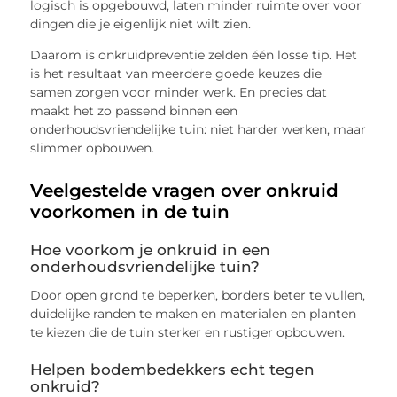
logisch is opgebouwd, laten minder ruimte over voor
dingen die je eigenlijk niet wilt zien.
Daarom is onkruidpreventie zelden één losse tip. Het
is het resultaat van meerdere goede keuzes die
samen zorgen voor minder werk. En precies dat
maakt het zo passend binnen een
onderhoudsvriendelijke tuin: niet harder werken, maar
slimmer opbouwen.
Veelgestelde vragen over onkruid
voorkomen in de tuin
Hoe voorkom je onkruid in een
onderhoudsvriendelijke tuin?
Door open grond te beperken, borders beter te vullen,
duidelijke randen te maken en materialen en planten
te kiezen die de tuin sterker en rustiger opbouwen.
Helpen bodembedekkers echt tegen
onkruid?