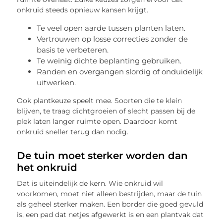
onkruid steeds opnieuw kansen krijgt.
Te veel open aarde tussen planten laten.
Vertrouwen op losse correcties zonder de
basis te verbeteren.
Te weinig dichte beplanting gebruiken.
Randen en overgangen slordig of onduidelijk
uitwerken.
Ook plantkeuze speelt mee. Soorten die te klein
blijven, te traag dichtgroeien of slecht passen bij de
plek laten langer ruimte open. Daardoor komt
onkruid sneller terug dan nodig.
De tuin moet sterker worden dan
het onkruid
Dat is uiteindelijk de kern. Wie onkruid wil
voorkomen, moet niet alleen bestrijden, maar de tuin
als geheel sterker maken. Een border die goed gevuld
is, een pad dat netjes afgewerkt is en een plantvak dat