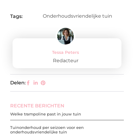
Onderhoudsvriendelijke tuin
Tags:
Tessa Peters
Redacteur
Delen:
RECENTE BERICHTEN
Welke trampoline past in jouw tuin
Tuinonderhoud per seizoen voor een
onderhoudsvriendelijke tuin