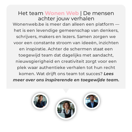
Het team
Wonen Web
| De mensen
achter jouw verhalen
Wonenweb.be is meer dan alleen een platform —
het is een levendige gemeenschap van denkers,
schrijvers, makers en lezers. Samen zorgen we
voor een constante stroom van ideeën, inzichten
en inspiratie. Achter de schermen staat een
toegewijd team dat dagelijks met aandacht,
nieuwsgierigheid en creativiteit zorgt voor een
plek waar authentieke verhalen tot hun recht
komen. Wat drijft ons team tot succes?
Lees
meer over ons inspirerende en toegewijde team.