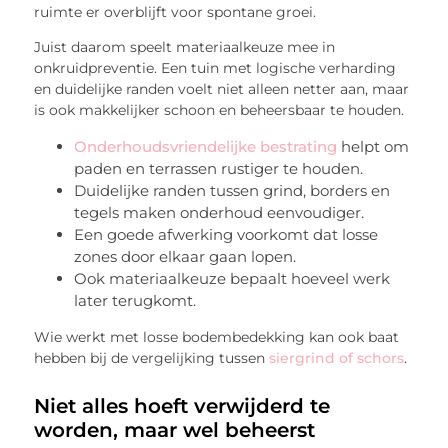
ruimte er overblijft voor spontane groei.
Juist daarom speelt materiaalkeuze mee in
onkruidpreventie. Een tuin met logische verharding
en duidelijke randen voelt niet alleen netter aan, maar
is ook makkelijker schoon en beheersbaar te houden.
Onderhoudsvriendelijke bestrating
helpt om
paden en terrassen rustiger te houden.
Duidelijke randen tussen grind, borders en
tegels maken onderhoud eenvoudiger.
Een goede afwerking voorkomt dat losse
zones door elkaar gaan lopen.
Ook materiaalkeuze bepaalt hoeveel werk
later terugkomt.
Wie werkt met losse bodembedekking kan ook baat
hebben bij de vergelijking tussen
siergrind of schors
.
Niet alles hoeft verwijderd te
worden, maar wel beheerst