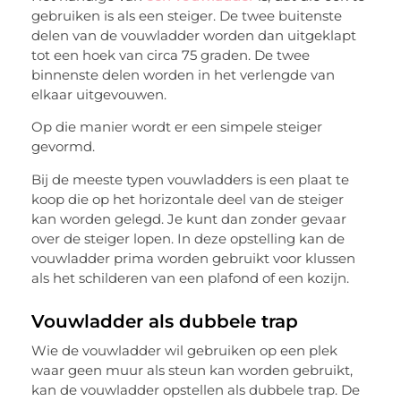
gebruiken is als een steiger. De twee buitenste
delen van de vouwladder worden dan uitgeklapt
tot een hoek van circa 75 graden. De twee
binnenste delen worden in het verlengde van
elkaar uitgevouwen.
Op die manier wordt er een simpele steiger
gevormd.
Bij de meeste typen vouwladders is een plaat te
koop die op het horizontale deel van de steiger
kan worden gelegd. Je kunt dan zonder gevaar
over de steiger lopen. In deze opstelling kan de
vouwladder prima worden gebruikt voor klussen
als het schilderen van een plafond of een kozijn.
Vouwladder als dubbele trap
Wie de vouwladder wil gebruiken op een plek
waar geen muur als steun kan worden gebruikt,
kan de vouwladder opstellen als dubbele trap. De