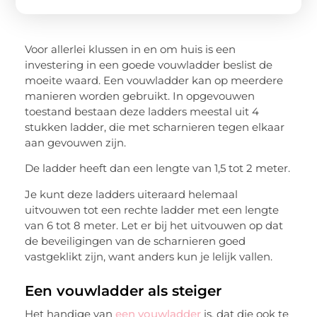
Voor allerlei klussen in en om huis is een
investering in een goede vouwladder beslist de
moeite waard. Een vouwladder kan op meerdere
manieren worden gebruikt. In opgevouwen
toestand bestaan deze ladders meestal uit 4
stukken ladder, die met scharnieren tegen elkaar
aan gevouwen zijn.
De ladder heeft dan een lengte van 1,5 tot 2 meter.
Je kunt deze ladders uiteraard helemaal
uitvouwen tot een rechte ladder met een lengte
van 6 tot 8 meter. Let er bij het uitvouwen op dat
de beveiligingen van de scharnieren goed
vastgeklikt zijn, want anders kun je lelijk vallen.
Een vouwladder als steiger
Het handige van
een vouwladder
is, dat die ook te