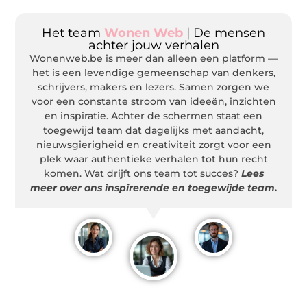
Het team
Wonen Web
| De mensen
achter jouw verhalen
Wonenweb.be is meer dan alleen een platform —
het is een levendige gemeenschap van denkers,
schrijvers, makers en lezers. Samen zorgen we
voor een constante stroom van ideeën, inzichten
en inspiratie. Achter de schermen staat een
toegewijd team dat dagelijks met aandacht,
nieuwsgierigheid en creativiteit zorgt voor een
plek waar authentieke verhalen tot hun recht
komen. Wat drijft ons team tot succes?
Lees
meer over ons inspirerende en toegewijde team.