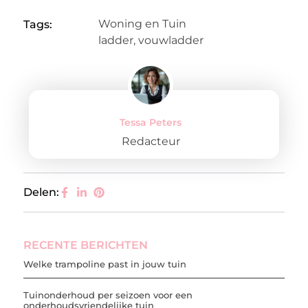
Woning en Tuin
Tags:
ladder
,
vouwladder
Tessa Peters
Redacteur
Delen:
RECENTE BERICHTEN
Welke trampoline past in jouw tuin
Tuinonderhoud per seizoen voor een
onderhoudsvriendelijke tuin