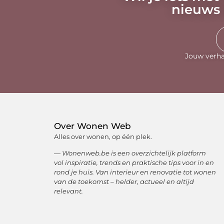
nieuws 
Jouw verha
Over Wonen Web
Alles over wonen, op één plek.
— Wonenweb.be is een overzichtelijk platform
vol inspiratie, trends en praktische tips voor in en
rond je huis. Van interieur en renovatie tot wonen
van de toekomst – helder, actueel en altijd
relevant.