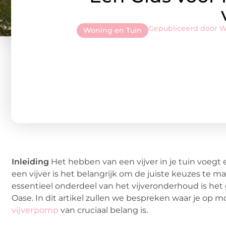
Gepubliceerd door 
Woning en Tuin
Inleiding
Het hebben van een vijver in je tuin voegt 
een vijver is het belangrijk om de juiste keuzes te m
essentieel onderdeel van het vijveronderhoud is het
Oase. In dit artikel zullen we bespreken waar je op 
vijverpomp
van cruciaal belang is.