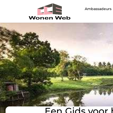
Ambassadeurs
Een Gids voor 