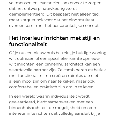
vakmensen en leveranciers om ervoor te zorgen
dat het ontwerp nauwkeurig wordt
geïmplementeerd. Dit bespaart niet alleen tijd,
maar zorgt er ook voor dat het eindresultaat
overeenkomt met het oorspronkelijke concept.
Het interieur inrichten met stijl en
functionaliteit
Of je nu een nieuw huis betrekt, je huidige woning
wilt opfrissen of een specifieke ruimte opnieuw
wilt inrichten, een binnenhuisarchitect kan een
waardevolle partner zijn. Ze combineren esthetiek
met functionaliteit en creëren ruimtes die niet
alleen mooi zijn om naar te kijken, maar ook
comfortabel en praktisch zijn om in te leven.
In een wereld waarin individualiteit wordt
gewaardeerd, biedt samenwerken met een
binnenhuisarchitect de mogelijkheid om een
interieur in te richten dat volledig aansluit bij je