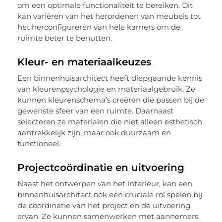
om een optimale functionaliteit te bereiken. Dit
kan variëren van het herordenen van meubels tot
het herconfigureren van hele kamers om de
ruimte beter te benutten.
Kleur- en materiaalkeuzes
Een binnenhuisarchitect heeft diepgaande kennis
van kleurenpsychologie en materiaalgebruik. Ze
kunnen kleurenschema’s creëren die passen bij de
gewenste sfeer van een ruimte. Daarnaast
selecteren ze materialen die niet alleen esthetisch
aantrekkelijk zijn, maar ook duurzaam en
functioneel.
Projectcoördinatie en uitvoering
Naast het ontwerpen van het interieur, kan een
binnenhuisarchitect ook een cruciale rol spelen bij
de coördinatie van het project en de uitvoering
ervan. Ze kunnen samenwerken met aannemers,