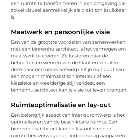
een ruimte te transformeren in een omgeving die
zowel visueel aantrekkelijk als praktisch bruikbaar
is.
Maatwerk en persoonlijke visie
Een van de grootste voordelen van samenwerken
met een binnenhuisarchitect is het vermogen om
maatwerk te creëren. Ze luisteren naar de
behoeften en wensen van de klant en vertalen
deze naar een uniek ontwerp. Of je nu houdt van
een modern minimalistisch interieur of een
klassieke en weelderige stijl verkiest, een
binnenhuisarchitect kan je visie tot leven brengen.
Ruimteoptimalisatie en lay-out
Een belangrijk aspect van interieurontwerp is het
optimaliseren van de beschikbare ruimte. Een
binnenhuisarchitect kan de lay-out van een
ruimte heroverwegen en indien nodig aanpassen