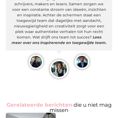
schrijvers, makers en lezers. Samen zorgen we
voor een constante stroom van ideeën, inzichten
en inspiratie. Achter de schermen staat een
toegewijd team dat dagelijks met aandacht,
nieuwsgierigheid en creativiteit zorgt voor een
plek waar authentieke verhalen tot hun recht
komen. Wat drijft ons team tot succes?
Lees
meer over ons inspirerende en toegewijde team.
Gerelateerde berichten
die u niet mag
missen