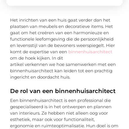
Het inrichten van een huis gaat verder dan het
plaatsen van meubels en decoratieve items. Het
gaat om het creëren van een harmonieuze en
functionele leefomgeving die de persoonlijkheid
en levensstijl van de bewoners weerspiegelt. Hier
komt de expertise van een
binnenhuisarchitect
om de hoek kijken. In dit
artikel verkennen we hoe samenwerken met een
binnenhuisarchitect kan leiden tot een prachtig
ingericht en doordacht huis.
De rol van een binnenhuisarchitect
Een binnenhuisarchitect is een professional die
gespecialiseerd is in het ontwerpen en plannen
van interieurs. Ze hebben niet alleen oog voor
esthetiek, maar ook voor functionaliteit,
ergonomie en ruimteoptimalisatie. Hun doel is om