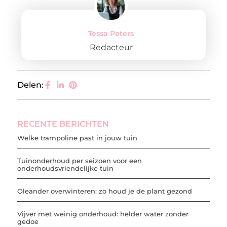
Tessa Peters
Redacteur
Delen:
RECENTE BERICHTEN
Welke trampoline past in jouw tuin
Tuinonderhoud per seizoen voor een
onderhoudsvriendelijke tuin
Oleander overwinteren: zo houd je de plant gezond
Vijver met weinig onderhoud: helder water zonder
gedoe