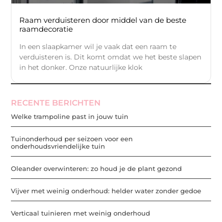
Raam verduisteren door middel van de beste
raamdecoratie
In een slaapkamer wil je vaak dat een raam te
verduisteren is. Dit komt omdat we het beste slapen
in het donker. Onze natuurlijke klok
RECENTE BERICHTEN
Welke trampoline past in jouw tuin
Tuinonderhoud per seizoen voor een
onderhoudsvriendelijke tuin
Oleander overwinteren: zo houd je de plant gezond
Vijver met weinig onderhoud: helder water zonder gedoe
Verticaal tuinieren met weinig onderhoud