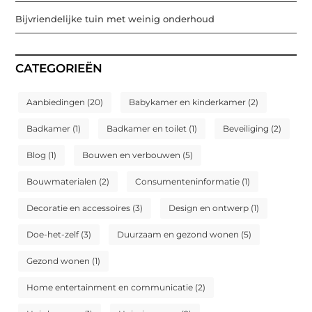
Bijvriendelijke tuin met weinig onderhoud
CATEGORIEËN
Aanbiedingen
(20)
Babykamer en kinderkamer
(2)
Badkamer
(1)
Badkamer en toilet
(1)
Beveiliging
(2)
Blog
(1)
Bouwen en verbouwen
(5)
Bouwmaterialen
(2)
Consumenteninformatie
(1)
Decoratie en accessoires
(3)
Design en ontwerp
(1)
Doe-het-zelf
(3)
Duurzaam en gezond wonen
(5)
Gezond wonen
(1)
Home entertainment en communicatie
(2)