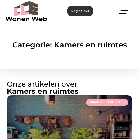
Registreer
Categorie: Kamers en ruimtes
Onze artikelen over
Kamers en ruimtes
KAMERS EN RUIMTES