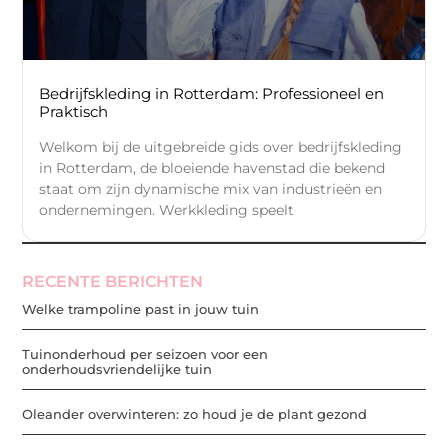
Bedrijfskleding in Rotterdam: Professioneel en
Praktisch
Welkom bij de uitgebreide gids over bedrijfskleding
in Rotterdam, de bloeiende havenstad die bekend
staat om zijn dynamische mix van industrieën en
ondernemingen. Werkkleding speelt
RECENTE BERICHTEN
Welke trampoline past in jouw tuin
Tuinonderhoud per seizoen voor een
onderhoudsvriendelijke tuin
Oleander overwinteren: zo houd je de plant gezond