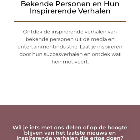
Bekende Personen en Hun
Inspirerende Verhalen
Ontdek de inspirerende verhalen van
bekende personen uit de media en
entertainmentindustrie. Laat je inspireren
door hun succesverhalen en ontdek wat
hen motiveert.
Wil je iets met ons delen of op de hoogte
blijven van het laatste nieuws en
inspirerende verhalen die ertoe doen?