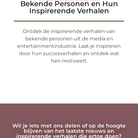
Bekende Personen en Hun
Inspirerende Verhalen
Ontdek de inspirerende verhalen van
bekende personen uit de media en
entertainmentindustrie. Laat je inspireren
door hun succesverhalen en ontdek wat
hen motiveert.
Wil je iets met ons delen of op de hoogte
blijven van het laatste nieuws en
inspirerende verhalen die ertoe doen?