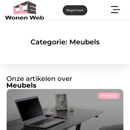
Registreer
Categorie: Meubels
Onze artikelen over
Meubels
MEUBELS