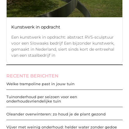
Kunstwerk in opdracht
Een kunstwerk in opdracht: abstract RVS-sculptuur
voor een Slowaaks bedrijf Een bijzonder kunstwerk,
gemaakt in Nederland, siert sinds kort de entreehal
van een staalbedrijf in
RECENTE BERICHTEN
Welke trampoline past in jouw tuin
Tuinonderhoud per seizoen voor een
onderhoudsvriendelijke tuin
Oleander overwinteren: zo houd je de plant gezond
Vijver met weinig onderhoud: helder water zonder gedoe