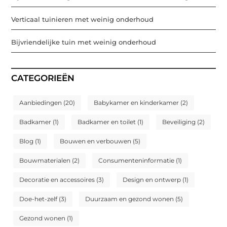
Verticaal tuinieren met weinig onderhoud
Bijvriendelijke tuin met weinig onderhoud
CATEGORIEËN
Aanbiedingen
(20)
Babykamer en kinderkamer
(2)
Badkamer
(1)
Badkamer en toilet
(1)
Beveiliging
(2)
Blog
(1)
Bouwen en verbouwen
(5)
Bouwmaterialen
(2)
Consumenteninformatie
(1)
Decoratie en accessoires
(3)
Design en ontwerp
(1)
Doe-het-zelf
(3)
Duurzaam en gezond wonen
(5)
Gezond wonen
(1)