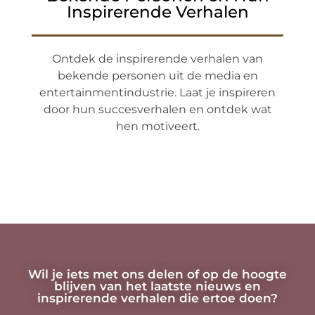
Inspirerende Verhalen
Ontdek de inspirerende verhalen van
bekende personen uit de media en
entertainmentindustrie. Laat je inspireren
door hun succesverhalen en ontdek wat
hen motiveert.
Wil je iets met ons delen of op de hoogte
blijven van het laatste nieuws en
inspirerende verhalen die ertoe doen?