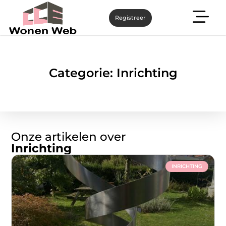
Registreer
Categorie: Inrichting
Onze artikelen over
Inrichting
INRICHTING