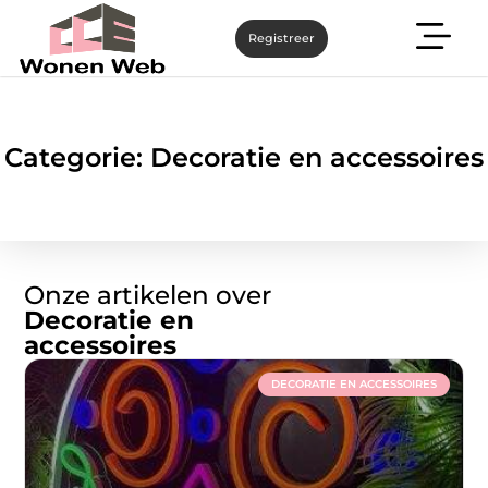
Registreer
Categorie: Decoratie en accessoires
Onze artikelen over
Decoratie en
accessoires
DECORATIE EN ACCESSOIRES