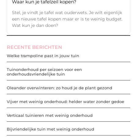
Waar kun je tafelzeil kopen?
Stel, je vindt je tafel wat ouderwets. Je wilt eigenlijk
een nieuwe tafel kopen maar er is te weinig budget.
Wat kun je dan doen?
RECENTE BERICHTEN
Welke trampoline past in jouw tuin
Tuinonderhoud per seizoen voor een
onderhoudsvriendelijke tuin
Oleander overwinteren: zo houd je de plant gezond
Vijver met weinig onderhoud: helder water zonder gedoe
Verticaal tuinieren met weinig onderhoud
Bijvriendelijke tuin met weinig onderhoud