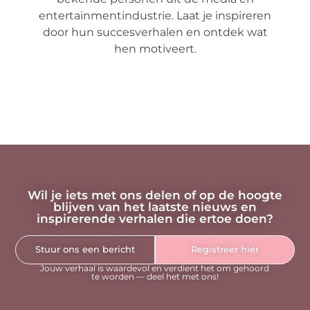
entertainmentindustrie. Laat je inspireren
door hun succesverhalen en ontdek wat
hen motiveert.
Wil je iets met ons delen of op de hoogte
blijven van het laatste nieuws en
inspirerende verhalen die ertoe doen?
Stuur ons een bericht
Registreer hier
Jouw verhaal is waardevol en verdient het om gehoord
te worden — deel het met ons!