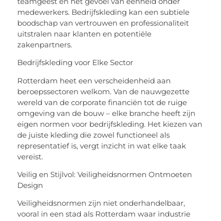
teamgeest en het gevoel van eenheid onder
medewerkers. Bedrijfskleding kan een subtiele
boodschap van vertrouwen en professionaliteit
uitstralen naar klanten en potentiële
zakenpartners.
Bedrijfskleding voor Elke Sector
Rotterdam heet een verscheidenheid aan
beroepssectoren welkom. Van de nauwgezette
wereld van de corporate financiën tot de ruige
omgeving van de bouw – elke branche heeft zijn
eigen normen voor bedrijfskleding. Het kiezen van
de juiste kleding die zowel functioneel als
representatief is, vergt inzicht in wat elke taak
vereist.
Veilig en Stijlvol: Veiligheidsnormen Ontmoeten
Design
Veiligheidsnormen zijn niet onderhandelbaar,
vooral in een stad als Rotterdam waar industrie