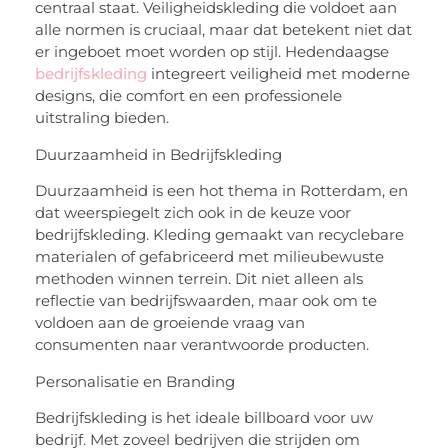
centraal staat. Veiligheidskleding die voldoet aan
alle normen is cruciaal, maar dat betekent niet dat
er ingeboet moet worden op stijl. Hedendaagse
bedrijfskleding
integreert veiligheid met moderne
designs, die comfort en een professionele
uitstraling bieden.
Duurzaamheid in Bedrijfskleding
Duurzaamheid is een hot thema in Rotterdam, en
dat weerspiegelt zich ook in de keuze voor
bedrijfskleding. Kleding gemaakt van recyclebare
materialen of gefabriceerd met milieubewuste
methoden winnen terrein. Dit niet alleen als
reflectie van bedrijfswaarden, maar ook om te
voldoen aan de groeiende vraag van
consumenten naar verantwoorde producten.
Personalisatie en Branding
Bedrijfskleding is het ideale billboard voor uw
bedrijf. Met zoveel bedrijven die strijden om