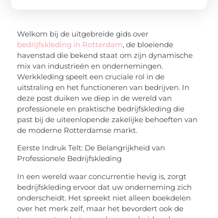
Welkom bij de uitgebreide gids over
bedrijfskleding in Rotterdam
, de bloeiende
havenstad die bekend staat om zijn dynamische
mix van industrieën en ondernemingen.
Werkkleding speelt een cruciale rol in de
uitstraling en het functioneren van bedrijven. In
deze post duiken we diep in de wereld van
professionele en praktische bedrijfskleding die
past bij de uiteenlopende zakelijke behoeften van
de moderne Rotterdamse markt.
Eerste Indruk Telt: De Belangrijkheid van
Professionele Bedrijfskleding
In een wereld waar concurrentie hevig is, zorgt
bedrijfskleding ervoor dat uw onderneming zich
onderscheidt. Het spreekt niet alleen boekdelen
over het merk zelf, maar het bevordert ook de