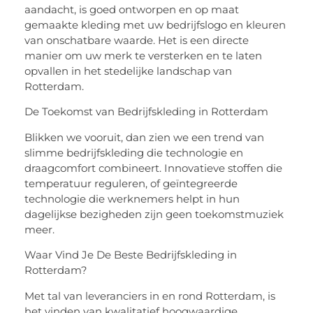
aandacht, is goed ontworpen en op maat
gemaakte kleding met uw bedrijfslogo en kleuren
van onschatbare waarde. Het is een directe
manier om uw merk te versterken en te laten
opvallen in het stedelijke landschap van
Rotterdam.
De Toekomst van Bedrijfskleding in Rotterdam
Blikken we vooruit, dan zien we een trend van
slimme bedrijfskleding die technologie en
draagcomfort combineert. Innovatieve stoffen die
temperatuur reguleren, of geïntegreerde
technologie die werknemers helpt in hun
dagelijkse bezigheden zijn geen toekomstmuziek
meer.
Waar Vind Je De Beste Bedrijfskleding in
Rotterdam?
Met tal van leveranciers in en rond Rotterdam, is
het vinden van kwalitatief hoogwaardige