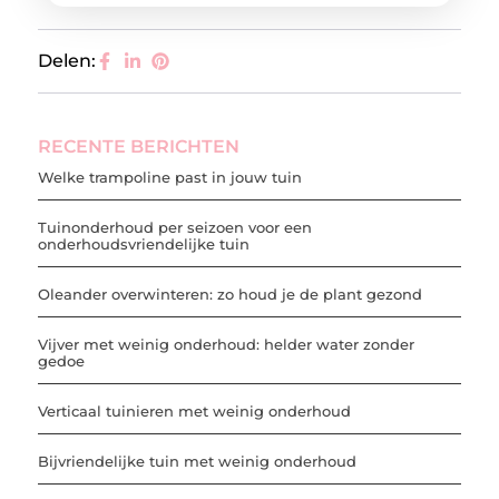
Delen:
RECENTE BERICHTEN
Welke trampoline past in jouw tuin
Tuinonderhoud per seizoen voor een
onderhoudsvriendelijke tuin
Oleander overwinteren: zo houd je de plant gezond
Vijver met weinig onderhoud: helder water zonder
gedoe
Verticaal tuinieren met weinig onderhoud
Bijvriendelijke tuin met weinig onderhoud