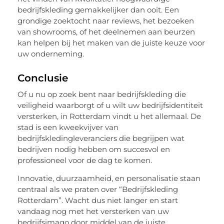
bedrijfskleding gemakkelijker dan ooit. Een
grondige zoektocht naar reviews, het bezoeken
van showrooms, of het deelnemen aan beurzen
kan helpen bij het maken van de juiste keuze voor
uw onderneming.
Conclusie
Of u nu op zoek bent naar bedrijfskleding die
veiligheid waarborgt of u wilt uw bedrijfsidentiteit
versterken, in Rotterdam vindt u het allemaal. De
stad is een kweekvijver van
bedrijfskledingleveranciers die begrijpen wat
bedrijven nodig hebben om succesvol en
professioneel voor de dag te komen.
Innovatie, duurzaamheid, en personalisatie staan
centraal als we praten over “Bedrijfskleding
Rotterdam”. Wacht dus niet langer en start
vandaag nog met het versterken van uw
bedrijfsimago door middel van de juiste