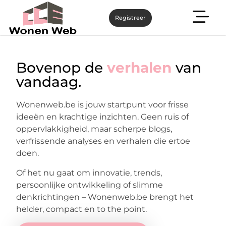
Registreer
Bovenop de
verhalen
van
vandaag.
Wonenweb.be is jouw startpunt voor frisse
ideeën en krachtige inzichten. Geen ruis of
oppervlakkigheid, maar scherpe blogs,
verfrissende analyses en verhalen die ertoe
doen.
Of het nu gaat om innovatie, trends,
persoonlijke ontwikkeling of slimme
denkrichtingen – Wonenweb.be brengt het
helder, compact en to the point.