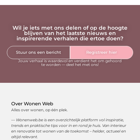
Wil je iets met ons delen of op de hoogte
blijven van het laatste nieuws en
inspirerende verhalen die ertoe doen?
Stuur ons een bericht
Registreer hier
Jouw verhaal is waardevol en verdient het om gehoord
te worden — deel het met ons!
Over Wonen Web
Alles over wonen, op één plek.
— Wonenweb.be is een overzichtelijk platform vol inspiratie,
trends en praktische tips voor in en rond je huis. Van interieur
en renovatie tot wonen van de toekomst – helder, actueel en
altijd relevant.