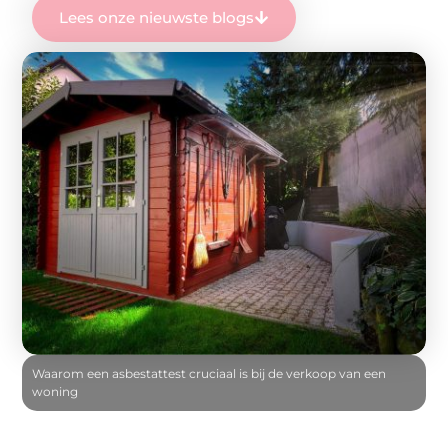
Lees onze nieuwste blogs
Waarom een asbestattest cruciaal is bij de verkoop van een
woning